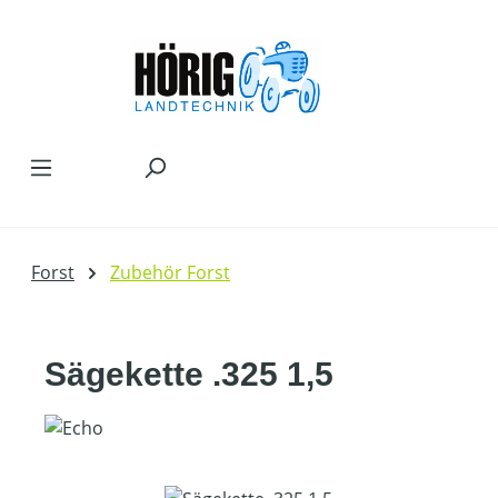
Zum Hauptinhalt springen
Forst
Zubehör Forst
Sägekette .325 1,5