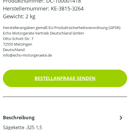
Produktnummer:
DC-100001418
Herstellernummer:
KE-3815-3264
Gewicht:
2 kg
Herstellerangaben gemäß EU-Produktsicherheitsverordnung (GPSR):
Echo Motorgeräte Vertrieb Deutschland GmbH
Otto-Schott-Str. 7
72555 Metzingen
Deutschland
info@echo-motorgeraete.de
BESTELLANFRAGE SENDEN
Beschreibung
Sägekette .325 1,5