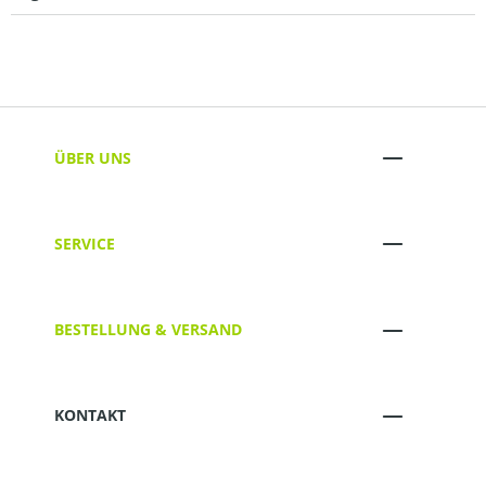
ÜBER UNS
SERVICE
BESTELLUNG & VERSAND
KONTAKT