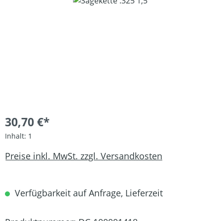
Bildergalerie überspringen
30,70 €*
Inhalt:
1
Preise inkl. MwSt. zzgl. Versandkosten
Verfügbarkeit auf Anfrage, Lieferzeit