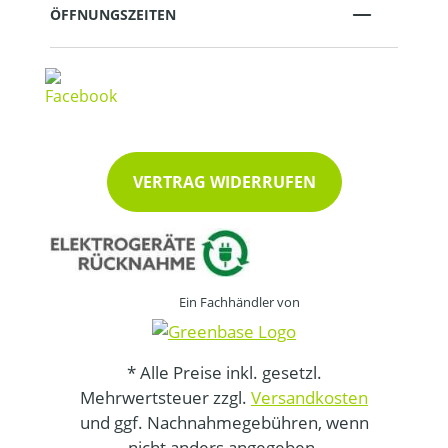
ÖFFNUNGSZEITEN
VERTRAG WIDERRUFEN
Ein Fachhändler von
* Alle Preise inkl. gesetzl.
Mehrwertsteuer zzgl.
Versandkosten
und ggf. Nachnahmegebühren, wenn
nicht anders angegeben.