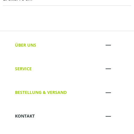
ÜBER UNS
SERVICE
BESTELLUNG & VERSAND
KONTAKT