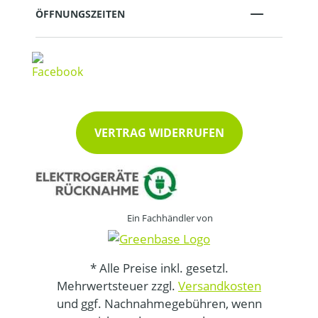
ÖFFNUNGSZEITEN
VERTRAG WIDERRUFEN
Ein Fachhändler von
* Alle Preise inkl. gesetzl.
Mehrwertsteuer zzgl.
Versandkosten
und ggf. Nachnahmegebühren, wenn