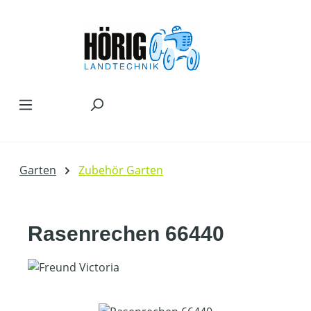
Zum Hauptinhalt springen
Garten
Zubehör Garten
Rasenrechen 66440