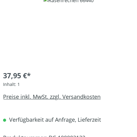
Bildergalerie überspringen
37,95 €*
Inhalt:
1
Preise inkl. MwSt. zzgl. Versandkosten
Verfügbarkeit auf Anfrage, Lieferzeit