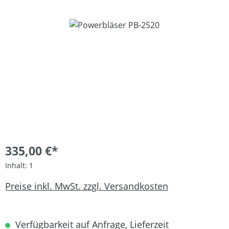
Bildergalerie überspringen
335,00 €*
Inhalt:
1
Preise inkl. MwSt. zzgl. Versandkosten
Verfügbarkeit auf Anfrage, Lieferzeit