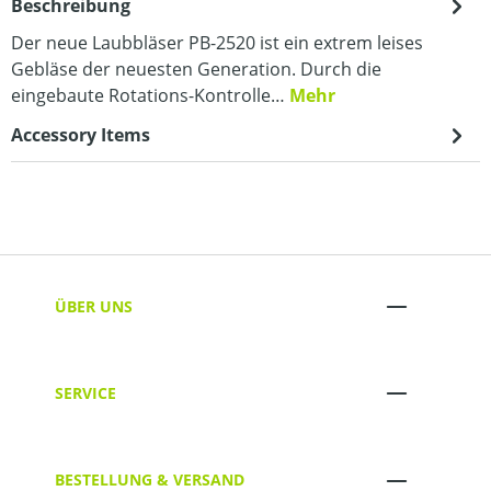
Beschreibung
Der neue Laubbläser PB-2520 ist ein extrem leises
Gebläse der neuesten Generation. Durch die
eingebaute Rotations-Kontrolle…
Mehr
Accessory Items
ÜBER UNS
SERVICE
BESTELLUNG & VERSAND