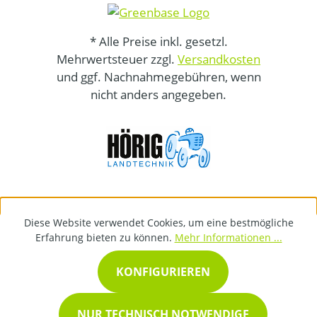
* Alle Preise inkl. gesetzl.
Mehrwertsteuer zzgl.
Versandkosten
und ggf. Nachnahmegebühren, wenn
nicht anders angegeben.
Diese Website verwendet Cookies, um eine bestmögliche
Erfahrung bieten zu können.
Mehr Informationen ...
KONFIGURIEREN
NUR TECHNISCH NOTWENDIGE