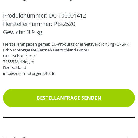
Produktnummer:
DC-100001412
Herstellernummer:
PB-2520
Gewicht:
3.9 kg
Herstellerangaben gemäß EU-Produktsicherheitsverordnung (GPSR):
Echo Motorgeräte Vertrieb Deutschland GmbH
Otto-Schott-Str. 7
72555 Metzingen
Deutschland
info@echo-motorgeraete.de
BESTELLANFRAGE SENDEN