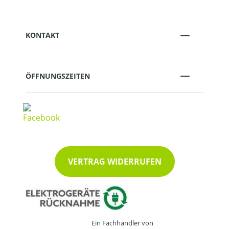
KONTAKT
ÖFFNUNGSZEITEN
VERTRAG WIDERRUFEN
Ein Fachhändler von