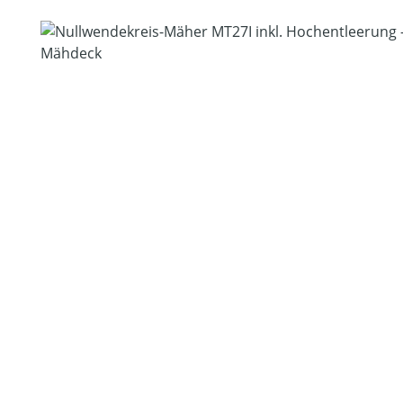
Bildergalerie überspringen