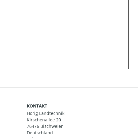
KONTAKT
Hörig Landtechnik
Kirschenallee 20
76476 Bischweier
Deutschland