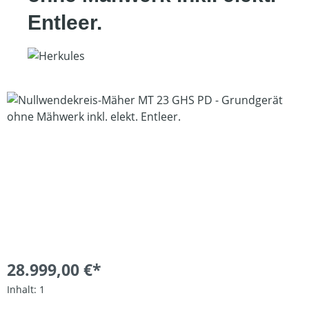
Entleer.
Bildergalerie überspringen
28.999,00 €*
Inhalt:
1