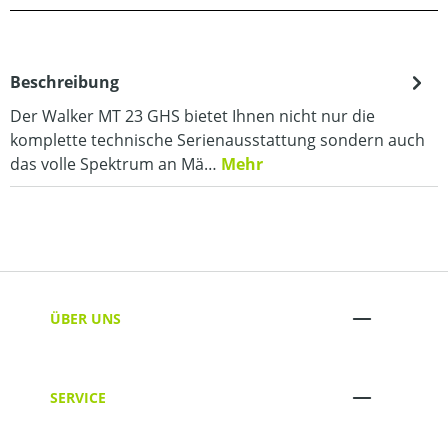
Beschreibung
Der Walker MT 23 GHS bietet Ihnen nicht nur die
komplette technische Serienausstattung sondern auch
das volle Spektrum an Mä…
Mehr
ÜBER UNS
SERVICE