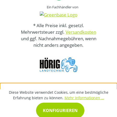
Ein Fachhändler von
* Alle Preise inkl. gesetzl.
Mehrwertsteuer zzgl.
Versandkosten
und ggf. Nachnahmegebühren, wenn
nicht anders angegeben.
Diese Website verwendet Cookies, um eine bestmögliche
Erfahrung bieten zu können.
Mehr Informationen ...
KONFIGURIEREN