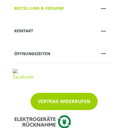
BESTELLUNG & VERSAND
KONTAKT
ÖFFNUNGSZEITEN
VERTRAG WIDERRUFEN