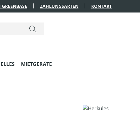
 GREENBASE
ZAHLUNGSARTEN
KONTAKT
ELLES
MIETGERÄTE