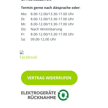
Termin gerne nach Absprache oder:
Mo:
8.00-12.00/13.30-17.00 Uhr
Di:
8.00-12.00/13.30-17.00 Uhr
Mi:
8.00-12.00/13.30-17.00 Uhr
Do:
Nach Vereinbarung
Fr:
8.00-12.00/13.30-17.00 Uhr
Sa:
09.00-12.00 Uhr
VERTRAG WIDERRUFEN