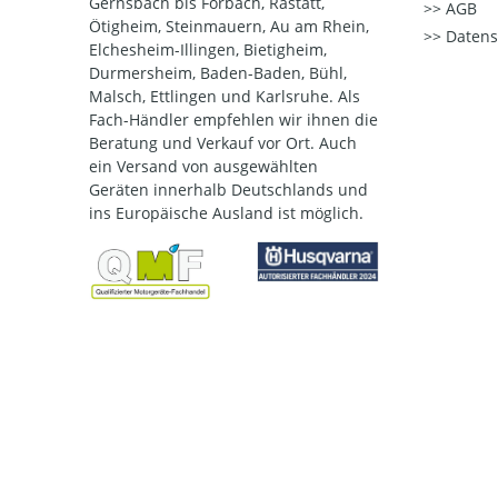
Gernsbach bis Forbach, Rastatt,
AGB
Ötigheim, Steinmauern, Au am Rhein,
Datens
Elchesheim-Illingen, Bietigheim,
Durmersheim, Baden-Baden, Bühl,
Malsch, Ettlingen und Karlsruhe. Als
Fach-Händler empfehlen wir ihnen die
Beratung und Verkauf vor Ort. Auch
ein Versand von ausgewählten
Geräten innerhalb Deutschlands und
ins Europäische Ausland ist möglich.