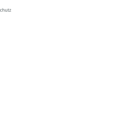
chutz