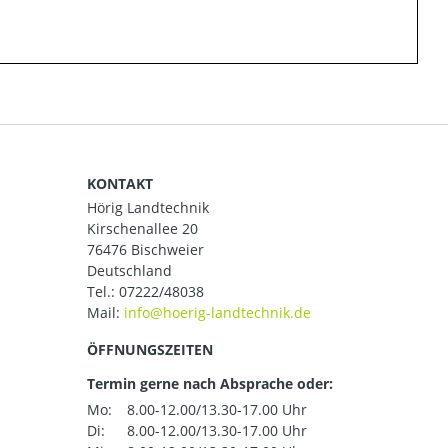
KONTAKT
Hörig Landtechnik
Kirschenallee 20
76476 Bischweier
Deutschland
Tel.:
07222/48038
Mail:
ÖFFNUNGSZEITEN
Termin gerne nach Absprache oder:
Mo:
8.00-12.00/13.30-17.00 Uhr
Di:
8.00-12.00/13.30-17.00 Uhr