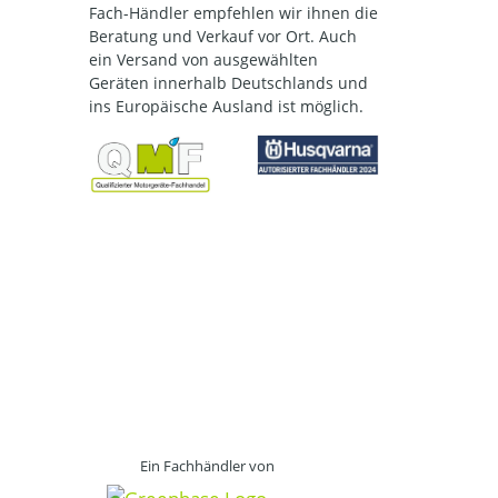
Fach-Händler empfehlen wir ihnen die
Beratung und Verkauf vor Ort. Auch
ein Versand von ausgewählten
Geräten innerhalb Deutschlands und
ins Europäische Ausland ist möglich.
Ein Fachhändler von