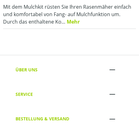
Mit dem Mulchkit rüsten Sie Ihren Rasenmäher einfach
und komfortabel von Fang- auf Mulchfunktion um.
Durch das enthaltene Ko…
Mehr
ÜBER UNS
SERVICE
BESTELLUNG & VERSAND