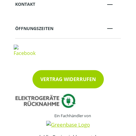
KONTAKT
ÖFFNUNGSZEITEN
VERTRAG WIDERRUFEN
Ein Fachhändler von