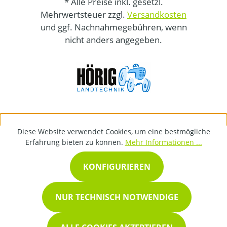
* Alle Preise inkl. gesetzl.
Mehrwertsteuer zzgl.
Versandkosten
und ggf. Nachnahmegebühren, wenn
nicht anders angegeben.
Diese Website verwendet Cookies, um eine bestmögliche
Erfahrung bieten zu können.
Mehr Informationen ...
KONFIGURIEREN
NUR TECHNISCH NOTWENDIGE