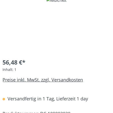
Bildergalerie überspringen
56,48 €*
Inhalt:
1
Preise inkl. MwSt. zzgl. Versandkosten
Versandfertig in 1 Tag, Lieferzeit 1 day