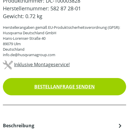
Produktnummer:
DC-100003828
Herstellernummer:
582 87 28-01
Gewicht:
0.72 kg
Herstellerangaben gemäß EU-Produktsicherheitsverordnung (GPSR):
Husqvarna Deutschland GmbH
Hans-Lorenser-Straße 40
89079 Ulm
Deutschland
info.de@husqvarnagroup.com
Inklusive Montageservice!
BESTELLANFRAGE SENDEN
Beschreibung