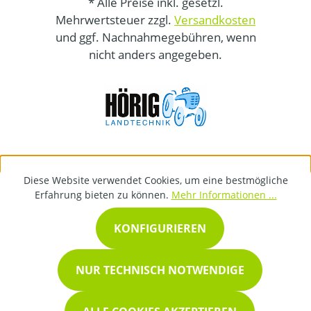
* Alle Preise inkl. gesetzl.
Mehrwertsteuer zzgl.
Versandkosten
und ggf. Nachnahmegebühren, wenn
nicht anders angegeben.
Diese Website verwendet Cookies, um eine bestmögliche
Erfahrung bieten zu können.
Mehr Informationen ...
KONFIGURIEREN
NUR TECHNISCH NOTWENDIGE