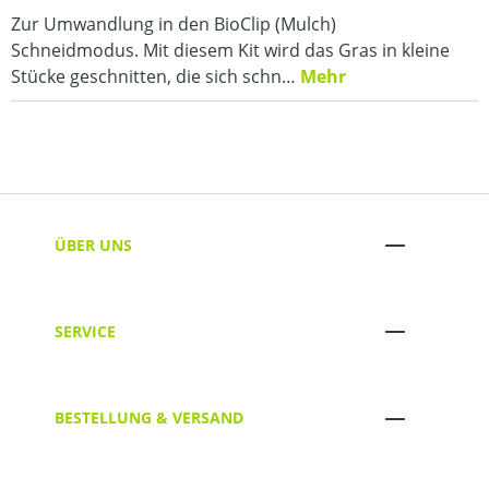
Zur Umwandlung in den BioClip (Mulch)
Schneidmodus. Mit diesem Kit wird das Gras in kleine
Stücke geschnitten, die sich schn…
Mehr
ÜBER UNS
SERVICE
BESTELLUNG & VERSAND