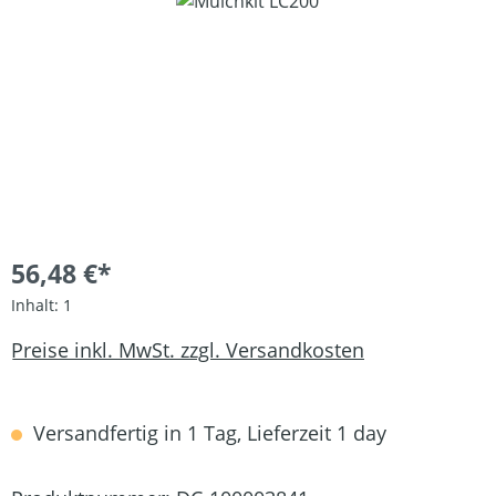
Bildergalerie überspringen
56,48 €*
Inhalt:
1
Preise inkl. MwSt. zzgl. Versandkosten
Versandfertig in 1 Tag, Lieferzeit 1 day