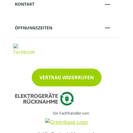
KONTAKT
ÖFFNUNGSZEITEN
VERTRAG WIDERRUFEN
Ein Fachhändler von