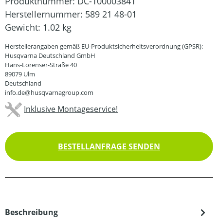
Produktnummer:
DC-100003841
Herstellernummer:
589 21 48-01
Gewicht:
1.02 kg
Herstellerangaben gemäß EU-Produktsicherheitsverordnung (GPSR):
Husqvarna Deutschland GmbH
Hans-Lorenser-Straße 40
89079 Ulm
Deutschland
info.de@husqvarnagroup.com
Inklusive Montageservice!
BESTELLANFRAGE SENDEN
Beschreibung