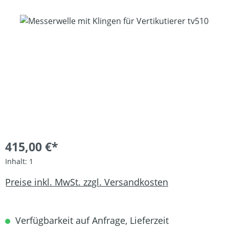
Bildergalerie überspringen
415,00 €*
Inhalt:
1
Preise inkl. MwSt. zzgl. Versandkosten
Verfügbarkeit auf Anfrage, Lieferzeit