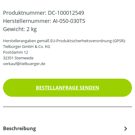
Produktnummer:
DC-100012549
Herstellernummer:
AI-050-030TS
Gewicht:
2 kg
Herstellerangaben gemäß EU-Produktsicherheitsverordnung (GPSR):
Tielbürger GmbH & Co. KG
Postdamm 12
32351 Stemwede
verkauf@tielbuerger.de
BESTELLANFRAGE SENDEN
Beschreibung