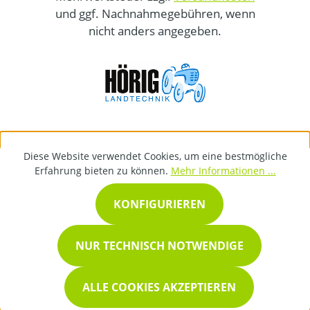
und ggf. Nachnahmegebühren, wenn
nicht anders angegeben.
Diese Website verwendet Cookies, um eine bestmögliche
Erfahrung bieten zu können.
Mehr Informationen ...
KONFIGURIEREN
NUR TECHNISCH NOTWENDIGE
ALLE COOKIES AKZEPTIEREN