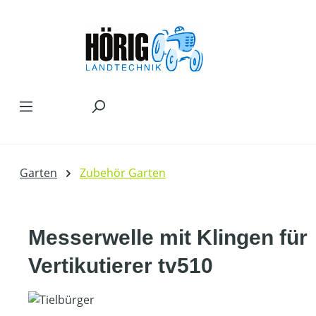
Zum Hauptinhalt springen
Garten
Zubehör Garten
Messerwelle mit Klingen für
Vertikutierer tv510