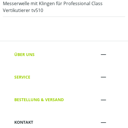
Messerwelle mit Klingen für Professional Class
Vertikutierer tv510
ÜBER UNS
SERVICE
BESTELLUNG & VERSAND
KONTAKT