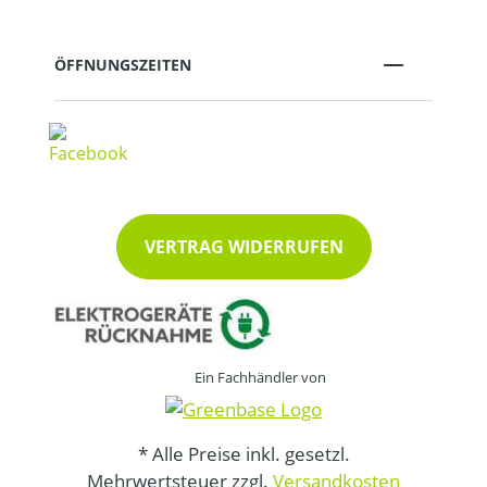
ÖFFNUNGSZEITEN
VERTRAG WIDERRUFEN
Ein Fachhändler von
* Alle Preise inkl. gesetzl.
Mehrwertsteuer zzgl.
Versandkosten