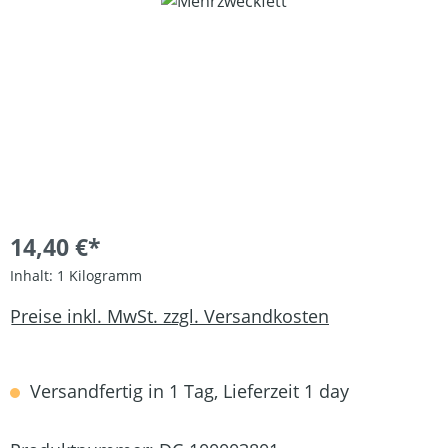
Bildergalerie überspringen
14,40 €*
Inhalt:
1 Kilogramm
Preise inkl. MwSt. zzgl. Versandkosten
Versandfertig in 1 Tag, Lieferzeit 1 day