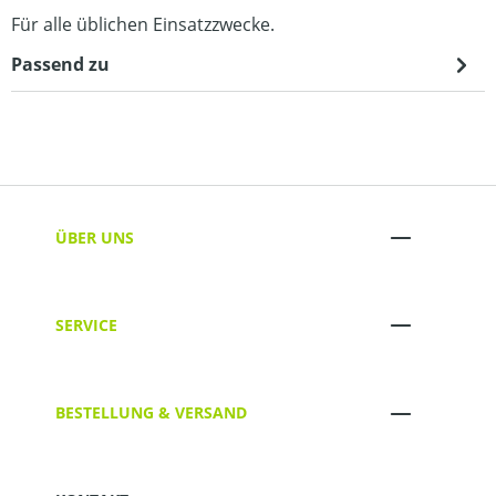
Für alle üblichen Einsatzzwecke.
Passend zu
ÜBER UNS
SERVICE
BESTELLUNG & VERSAND