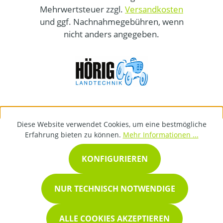
Mehrwertsteuer zzgl.
Versandkosten
und ggf. Nachnahmegebühren, wenn
nicht anders angegeben.
Diese Website verwendet Cookies, um eine bestmögliche
Erfahrung bieten zu können.
Mehr Informationen ...
KONFIGURIEREN
NUR TECHNISCH NOTWENDIGE
ALLE COOKIES AKZEPTIEREN