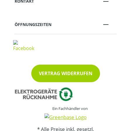
KONTAKT
ÖFFNUNGSZEITEN
VERTRAG WIDERRUFEN
Ein Fachhändler von
* Alle Preise inkl. gesetzl.