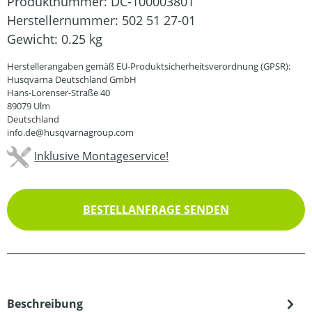
Produktnummer:
DC-100003801
Herstellernummer:
502 51 27-01
Gewicht:
0.25 kg
Herstellerangaben gemäß EU-Produktsicherheitsverordnung (GPSR):
Husqvarna Deutschland GmbH
Hans-Lorenser-Straße 40
89079 Ulm
Deutschland
info.de@husqvarnagroup.com
Inklusive Montageservice!
BESTELLANFRAGE SENDEN
Beschreibung