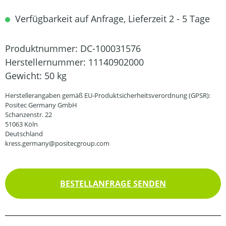
Verfügbarkeit auf Anfrage, Lieferzeit 2 - 5 Tage
Produktnummer:
DC-100031576
Herstellernummer:
11140902000
Gewicht:
50 kg
Herstellerangaben gemäß EU-Produktsicherheitsverordnung (GPSR):
Positec Germany GmbH
Schanzenstr. 22
51063 Köln
Deutschland
kress.germany@positecgroup.com
BESTELLANFRAGE SENDEN