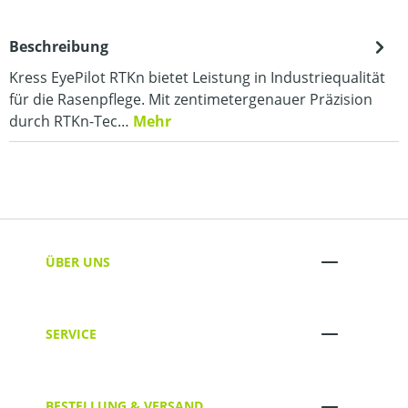
Beschreibung
Kress EyePilot RTKn bietet Leistung in Industriequalität
für die Rasenpflege. Mit zentimetergenauer Präzision
durch RTKn-Tec…
Mehr
ÜBER UNS
SERVICE
BESTELLUNG & VERSAND