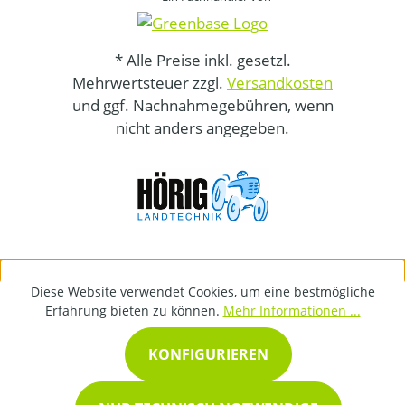
* Alle Preise inkl. gesetzl.
Mehrwertsteuer zzgl.
Versandkosten
und ggf. Nachnahmegebühren, wenn
nicht anders angegeben.
Diese Website verwendet Cookies, um eine bestmögliche
Erfahrung bieten zu können.
Mehr Informationen ...
KONFIGURIEREN