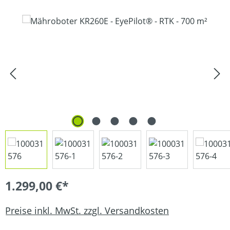
Bildergalerie überspringen
1.299,00 €*
Preise inkl. MwSt. zzgl. Versandkosten