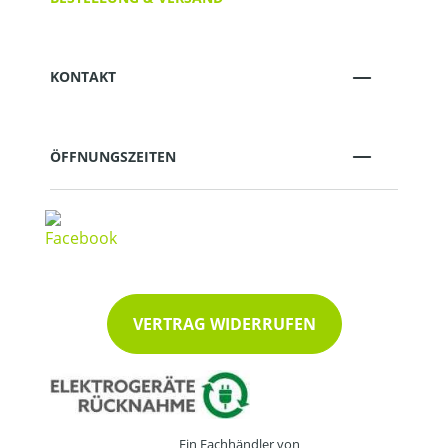
KONTAKT
ÖFFNUNGSZEITEN
VERTRAG WIDERRUFEN
Ein Fachhändler von