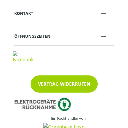
KONTAKT
ÖFFNUNGSZEITEN
VERTRAG WIDERRUFEN
Ein Fachhändler von