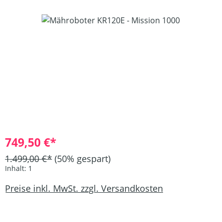
Bildergalerie überspringen
749,50 €*
1.499,00 €*
(50% gespart)
Inhalt:
1
Preise inkl. MwSt. zzgl. Versandkosten