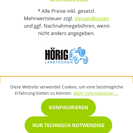
* Alle Preise inkl. gesetzl.
Mehrwertsteuer zzgl.
Versandkosten
und ggf. Nachnahmegebühren, wenn
nicht anders angegeben.
Diese Website verwendet Cookies, um eine bestmögliche
Erfahrung bieten zu können.
Mehr Informationen ...
KONFIGURIEREN
NUR TECHNISCH NOTWENDIGE