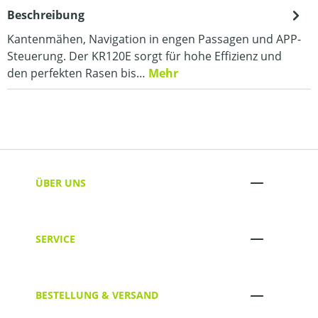
Beschreibung
Kantenmähen, Navigation in engen Passagen und APP-
Steuerung. Der KR120E sorgt für hohe Effizienz und
den perfekten Rasen bis…
Mehr
ÜBER UNS
SERVICE
BESTELLUNG & VERSAND