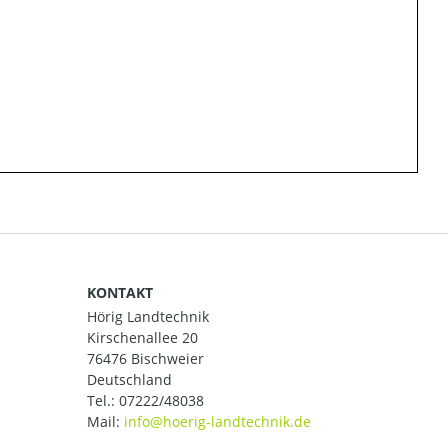
KONTAKT
Hörig Landtechnik
Kirschenallee 20
76476 Bischweier
Deutschland
Tel.:
07222/48038
Mail: