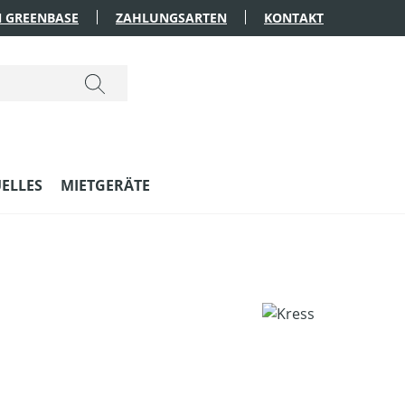
 GREENBASE
ZAHLUNGSARTEN
KONTAKT
ELLES
MIETGERÄTE