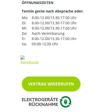
ÖFFNUNGSZEITEN
Termin gerne nach Absprache oder:
Mo:
8.00-12.00/13.30-17.00 Uhr
Di:
8.00-12.00/13.30-17.00 Uhr
Mi:
8.00-12.00/13.30-17.00 Uhr
Do:
Nach Vereinbarung
Fr:
8.00-12.00/13.30-17.00 Uhr
Sa:
09.00-12.00 Uhr
VERTRAG WIDERRUFEN