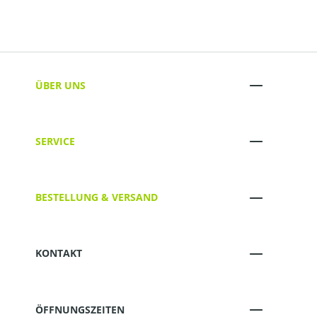
ÜBER UNS
SERVICE
BESTELLUNG & VERSAND
KONTAKT
ÖFFNUNGSZEITEN