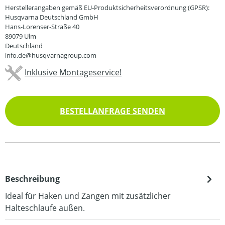
Herstellerangaben gemäß EU-Produktsicherheitsverordnung (GPSR):
Husqvarna Deutschland GmbH
Hans-Lorenser-Straße 40
89079 Ulm
Deutschland
info.de@husqvarnagroup.com
Inklusive Montageservice!
BESTELLANFRAGE SENDEN
Beschreibung
Ideal für Haken und Zangen mit zusätzlicher
Halteschlaufe außen.