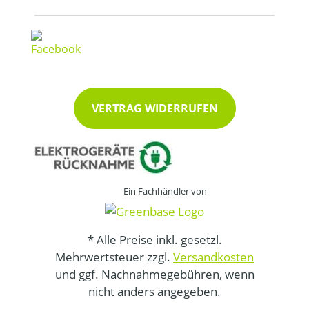
VERTRAG WIDERRUFEN
Ein Fachhändler von
* Alle Preise inkl. gesetzl.
Mehrwertsteuer zzgl.
Versandkosten
und ggf. Nachnahmegebühren, wenn
nicht anders angegeben.