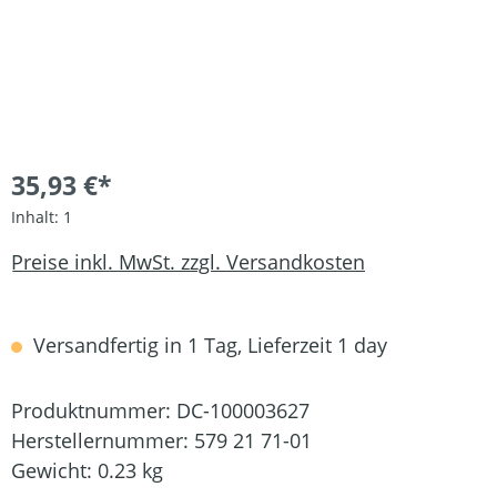
35,93 €*
Inhalt:
1
Preise inkl. MwSt. zzgl. Versandkosten
Versandfertig in 1 Tag, Lieferzeit 1 day
Produktnummer:
DC-100003627
Herstellernummer:
579 21 71-01
Gewicht:
0.23 kg