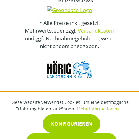
Ein Fachhändler von
* Alle Preise inkl. gesetzl.
Mehrwertsteuer zzgl.
Versandkosten
und ggf. Nachnahmegebühren, wenn
nicht anders angegeben.
Diese Website verwendet Cookies, um eine bestmögliche
Erfahrung bieten zu können.
Mehr Informationen ...
KONFIGURIEREN