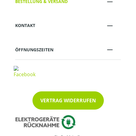
BESTELLUNG & VERSAND
KONTAKT
ÖFFNUNGSZEITEN
VERTRAG WIDERRUFEN