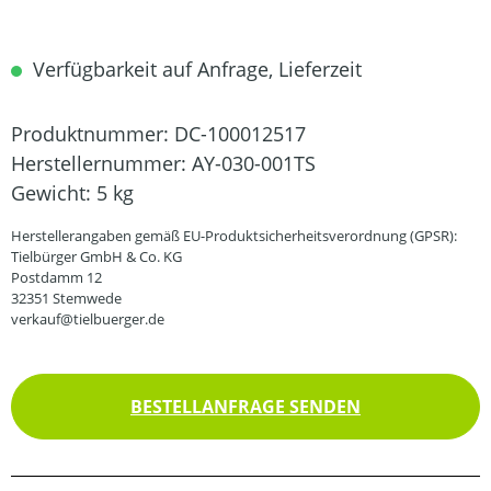
Verfügbarkeit auf Anfrage, Lieferzeit
Produktnummer:
DC-100012517
Herstellernummer:
AY-030-001TS
Gewicht:
5 kg
Herstellerangaben gemäß EU-Produktsicherheitsverordnung (GPSR):
Tielbürger GmbH & Co. KG
Postdamm 12
32351 Stemwede
verkauf@tielbuerger.de
BESTELLANFRAGE SENDEN