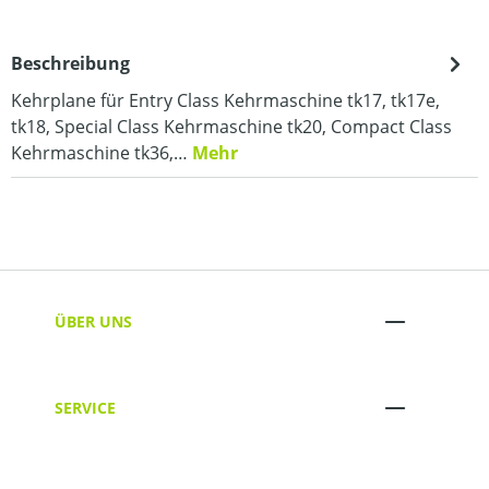
Beschreibung
Kehrplane für Entry Class Kehrmaschine tk17, tk17e,
tk18, Special Class Kehrmaschine tk20, Compact Class
Kehrmaschine tk36,…
Mehr
ÜBER UNS
SERVICE