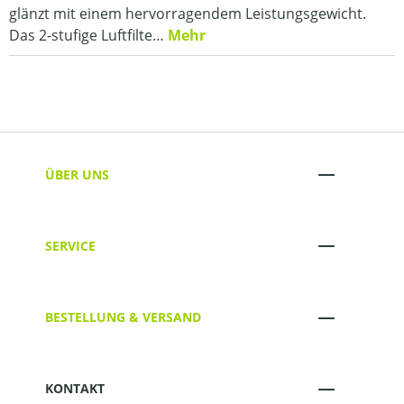
glänzt mit einem hervorragendem Leistungsgewicht.
Das 2-stufige Luftfilte…
Mehr
ÜBER UNS
SERVICE
BESTELLUNG & VERSAND
KONTAKT