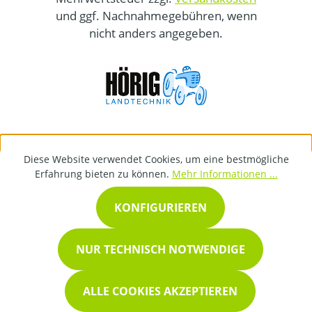
und ggf. Nachnahmegebühren, wenn
nicht anders angegeben.
Diese Website verwendet Cookies, um eine bestmögliche
Erfahrung bieten zu können.
Mehr Informationen ...
KONFIGURIEREN
NUR TECHNISCH NOTWENDIGE
ALLE COOKIES AKZEPTIEREN