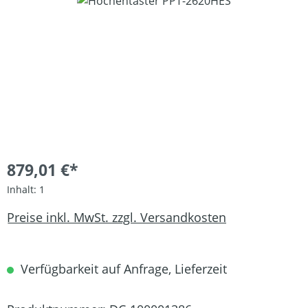
Bildergalerie überspringen
879,01 €*
Inhalt:
1
Preise inkl. MwSt. zzgl. Versandkosten
Verfügbarkeit auf Anfrage, Lieferzeit