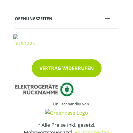
ÖFFNUNGSZEITEN
VERTRAG WIDERRUFEN
Ein Fachhändler von
* Alle Preise inkl. gesetzl.
Mehrwertsteuer zzgl.
Versandkosten