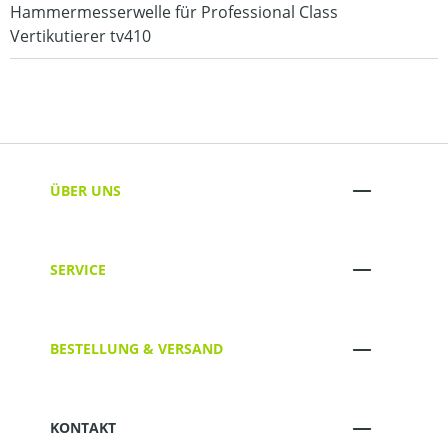
Hammermesserwelle für Professional Class
Vertikutierer tv410
ÜBER UNS
SERVICE
BESTELLUNG & VERSAND
KONTAKT