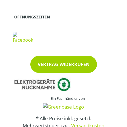
ÖFFNUNGSZEITEN
VERTRAG WIDERRUFEN
Ein Fachhändler von
* Alle Preise inkl. gesetzl.
Mehrwertsteuer zzgl.
Versandkosten