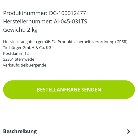
Produktnummer:
DC-100012477
Herstellernummer:
AI-045-031TS
Gewicht:
2 kg
Herstellerangaben gemäß EU-Produktsicherheitsverordnung (GPSR):
Tielbürger GmbH & Co. KG
Postdamm 12
32351 Stemwede
verkauf@tielbuerger.de
BESTELLANFRAGE SENDEN
Beschreibung