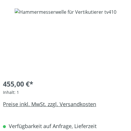
Bildergalerie überspringen
455,00 €*
Inhalt:
1
Preise inkl. MwSt. zzgl. Versandkosten
Verfügbarkeit auf Anfrage, Lieferzeit