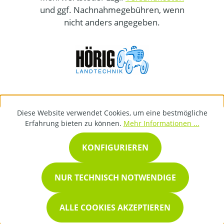
und ggf. Nachnahmegebühren, wenn
nicht anders angegeben.
Diese Website verwendet Cookies, um eine bestmögliche
Erfahrung bieten zu können.
Mehr Informationen ...
KONFIGURIEREN
NUR TECHNISCH NOTWENDIGE
ALLE COOKIES AKZEPTIEREN