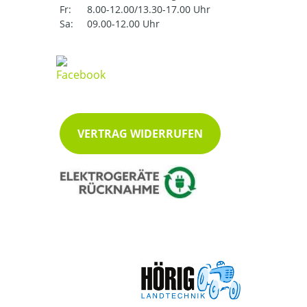
Fr:
8.00-12.00/13.30-17.00 Uhr
Sa:
09.00-12.00 Uhr
VERTRAG WIDERRUFEN