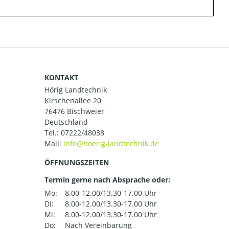
KONTAKT
Hörig Landtechnik
Kirschenallee 20
76476 Bischweier
Deutschland
Tel.:
07222/48038
Mail:
ÖFFNUNGSZEITEN
Termin gerne nach Absprache oder:
Mo:
8.00-12.00/13.30-17.00 Uhr
Di:
8.00-12.00/13.30-17.00 Uhr
Mi:
8.00-12.00/13.30-17.00 Uhr
Do:
Nach Vereinbarung