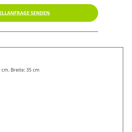
ELLANFRAGE SENDEN
 cm. Breite: 35 cm