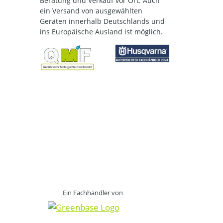
Beratung und Verkauf vor Ort. Auch
ein Versand von ausgewählten
Geräten innerhalb Deutschlands und
ins Europäische Ausland ist möglich.
Ein Fachhändler von