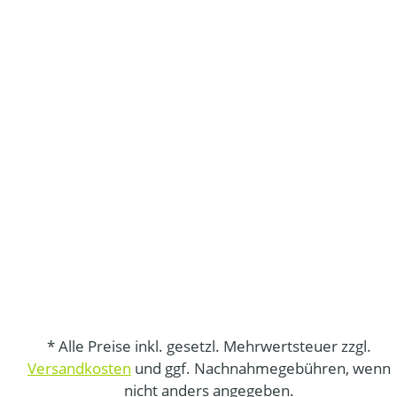
* Alle Preise inkl. gesetzl. Mehrwertsteuer zzgl.
Versandkosten
und ggf. Nachnahmegebühren, wenn
nicht anders angegeben.