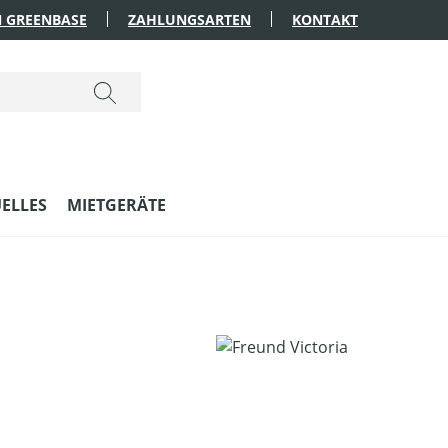
 GREENBASE
ZAHLUNGSARTEN
KONTAKT
ELLES
MIETGERÄTE