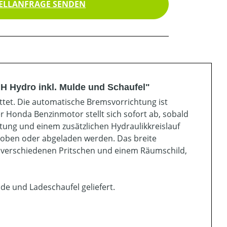
ELLANFRAGE SENDEN
H Hydro inkl. Mulde und Schaufel"
tet. Die automatische Bremsvorrichtung ist
r Honda Benzinmotor stellt sich sofort ab, sobald
htung und einem zusätzlichen Hydraulikkreislauf
oben oder abgeladen werden. Das breite
 verschiedenen Pritschen und einem Räumschild,
de und Ladeschaufel geliefert.