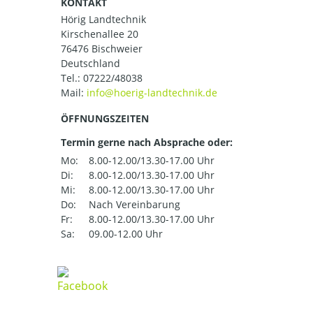
KONTAKT
Hörig Landtechnik
Kirschenallee 20
76476 Bischweier
Deutschland
Tel.:
07222/48038
Mail:
ÖFFNUNGSZEITEN
Termin gerne nach Absprache oder:
Mo:
8.00-12.00/13.30-17.00 Uhr
Di:
8.00-12.00/13.30-17.00 Uhr
Mi:
8.00-12.00/13.30-17.00 Uhr
Do:
Nach Vereinbarung
Fr:
8.00-12.00/13.30-17.00 Uhr
Sa:
09.00-12.00 Uhr