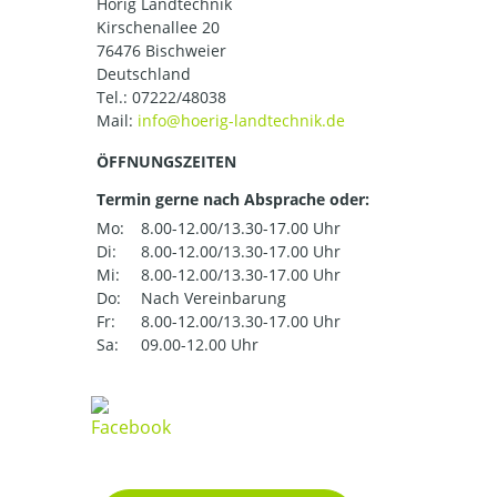
Hörig Landtechnik
Kirschenallee 20
76476 Bischweier
Deutschland
Tel.:
07222/48038
Mail:
ÖFFNUNGSZEITEN
Termin gerne nach Absprache oder:
Mo:
8.00-12.00/13.30-17.00 Uhr
Di:
8.00-12.00/13.30-17.00 Uhr
Mi:
8.00-12.00/13.30-17.00 Uhr
Do:
Nach Vereinbarung
Fr:
8.00-12.00/13.30-17.00 Uhr
Sa:
09.00-12.00 Uhr