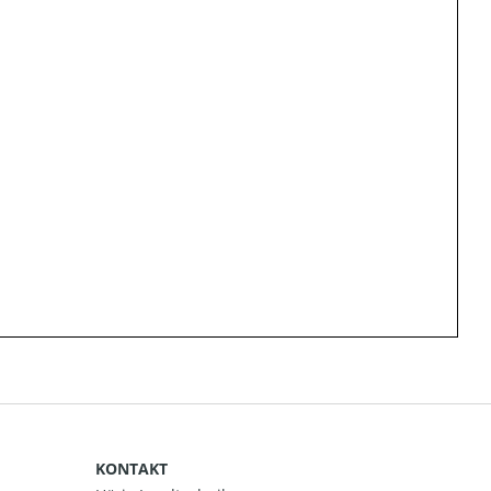
KONTAKT