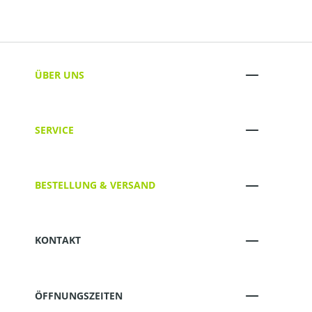
ÜBER UNS
SERVICE
BESTELLUNG & VERSAND
KONTAKT
ÖFFNUNGSZEITEN