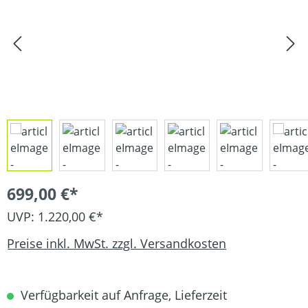
699,00 €*
UVP: 1.220,00 €*
Preise inkl. MwSt. zzgl. Versandkosten
Verfügbarkeit auf Anfrage, Lieferzeit