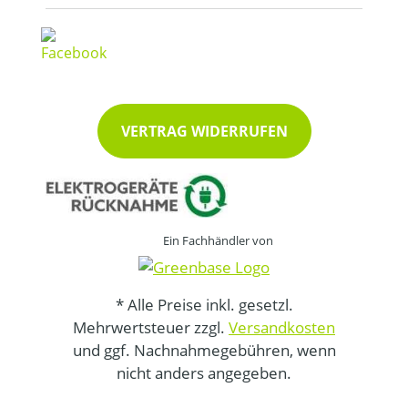
VERTRAG WIDERRUFEN
Ein Fachhändler von
* Alle Preise inkl. gesetzl.
Mehrwertsteuer zzgl.
Versandkosten
und ggf. Nachnahmegebühren, wenn
nicht anders angegeben.