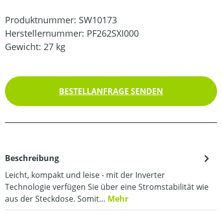
Produktnummer:
SW10173
Herstellernummer:
PF262SXI000
Gewicht:
27 kg
BESTELLANFRAGE SENDEN
Beschreibung
Leicht, kompakt und leise - mit der Inverter
Technologie verfügen Sie über eine Stromstabilität wie
aus der Steckdose. Somit…
Mehr