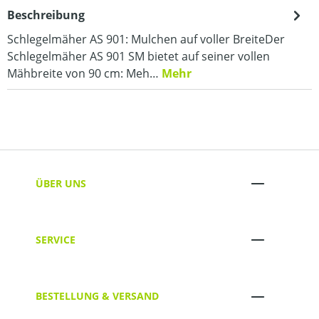
Beschreibung
Schlegelmäher AS 901: Mulchen auf voller BreiteDer
Schlegelmäher AS 901 SM bietet auf seiner vollen
Mähbreite von 90 cm: Meh…
Mehr
ÜBER UNS
SERVICE
BESTELLUNG & VERSAND