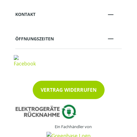
KONTAKT
ÖFFNUNGSZEITEN
VERTRAG WIDERRUFEN
Ein Fachhändler von