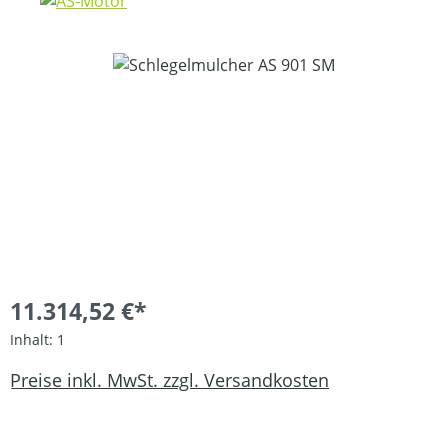
Bildergalerie überspringen
11.314,52 €*
Inhalt:
1
Preise inkl. MwSt. zzgl. Versandkosten