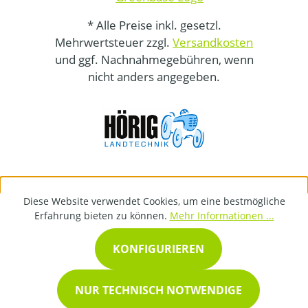
* Alle Preise inkl. gesetzl.
Mehrwertsteuer zzgl.
Versandkosten
und ggf. Nachnahmegebühren, wenn
nicht anders angegeben.
Diese Website verwendet Cookies, um eine bestmögliche
Erfahrung bieten zu können.
Mehr Informationen ...
KONFIGURIEREN
NUR TECHNISCH NOTWENDIGE