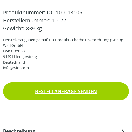
Produktnummer:
DC-100013105
Herstellernummer:
10077
Gewicht:
839 kg
Herstellerangaben gemäß EU-Produktsicherheitsverordnung (GPSR):
Widl GmbH
Donaustr. 37
94491 Hengersberg
Deutschland
info@widl.com
BESTELLANFRAGE SENDEN
Beschreibung