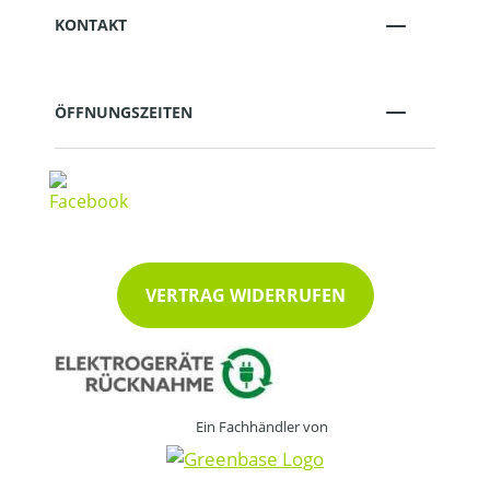
KONTAKT
ÖFFNUNGSZEITEN
VERTRAG WIDERRUFEN
Ein Fachhändler von