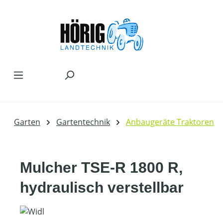
Zum Hauptinhalt springen
Garten
Gartentechnik
Anbaugeräte Traktoren
Mulcher TSE-R 1800 R,
hydraulisch verstellbar