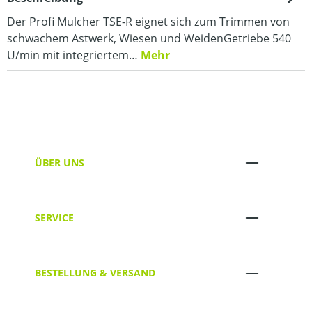
Der Profi Mulcher TSE-R eignet sich zum Trimmen von
schwachem Astwerk, Wiesen und WeidenGetriebe 540
U/min mit integriertem…
Mehr
ÜBER UNS
SERVICE
BESTELLUNG & VERSAND