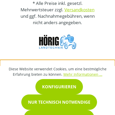
* Alle Preise inkl. gesetzl.
Mehrwertsteuer zzgl.
Versandkosten
und ggf. Nachnahmegebühren, wenn
nicht anders angegeben.
Diese Website verwendet Cookies, um eine bestmögliche
Erfahrung bieten zu können.
Mehr Informationen ...
KONFIGURIEREN
NUR TECHNISCH NOTWENDIGE