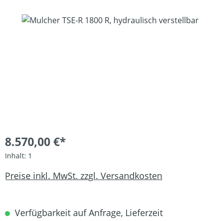
Bildergalerie überspringen
8.570,00 €*
Inhalt:
1
Preise inkl. MwSt. zzgl. Versandkosten
Verfügbarkeit auf Anfrage, Lieferzeit