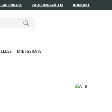
 GREENBASE
ZAHLUNGSARTEN
KONTAKT
ELLES
MIETGERÄTE