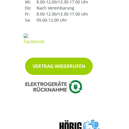
Mi:
8.00-12.00/13.30-17.00 Uhr
Do:
Nach Vereinbarung
Fr:
8.00-12.00/13.30-17.00 Uhr
Sa:
09.00-12.00 Uhr
VERTRAG WIDERRUFEN