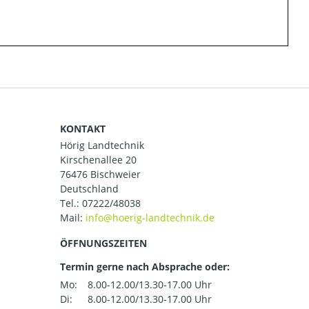
KONTAKT
Hörig Landtechnik
Kirschenallee 20
76476 Bischweier
Deutschland
Tel.:
07222/48038
Mail:
ÖFFNUNGSZEITEN
Termin gerne nach Absprache oder:
Mo:
8.00-12.00/13.30-17.00 Uhr
Di:
8.00-12.00/13.30-17.00 Uhr