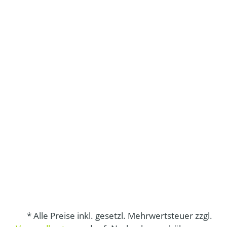
* Alle Preise inkl. gesetzl. Mehrwertsteuer zzgl.