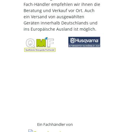
Fach-Händler empfehlen wir ihnen die
Beratung und Verkauf vor Ort. Auch
ein Versand von ausgewählten
Geräten innerhalb Deutschlands und
ins Europäische Ausland ist möglich.
Ein Fachhändler von