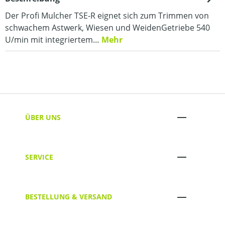
Der Profi Mulcher TSE-R eignet sich zum Trimmen von
schwachem Astwerk, Wiesen und WeidenGetriebe 540
U/min mit integriertem…
Mehr
ÜBER UNS
SERVICE
BESTELLUNG & VERSAND