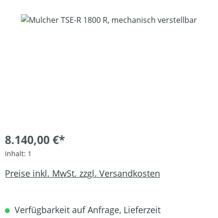
Bildergalerie überspringen
8.140,00 €*
Inhalt:
1
Preise inkl. MwSt. zzgl. Versandkosten
Verfügbarkeit auf Anfrage, Lieferzeit