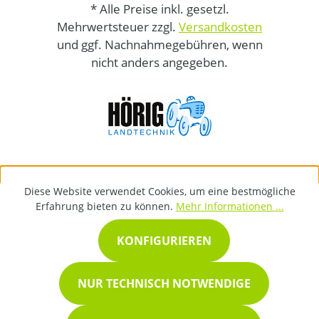
* Alle Preise inkl. gesetzl.
Mehrwertsteuer zzgl.
Versandkosten
und ggf. Nachnahmegebühren, wenn
nicht anders angegeben.
Diese Website verwendet Cookies, um eine bestmögliche
Erfahrung bieten zu können.
Mehr Informationen ...
KONFIGURIEREN
NUR TECHNISCH NOTWENDIGE