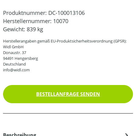
Produktnummer:
DC-100013106
Herstellernummer:
10070
Gewicht:
839 kg
Herstellerangaben gemäß EU-Produktsicherheitsverordnung (GPSR):
Widl GmbH
Donaustr. 37
94491 Hengersberg
Deutschland
info@widl.com
BESTELLANFRAGE SENDEN
Beschreibung