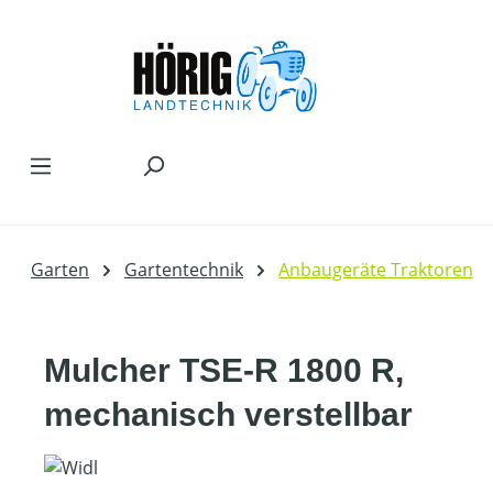
Zum Hauptinhalt springen
Garten
Gartentechnik
Anbaugeräte Traktoren
Mulcher TSE-R 1800 R,
mechanisch verstellbar