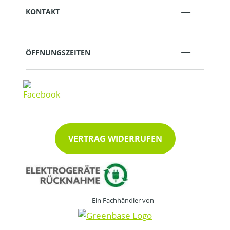
KONTAKT
ÖFFNUNGSZEITEN
VERTRAG WIDERRUFEN
Ein Fachhändler von