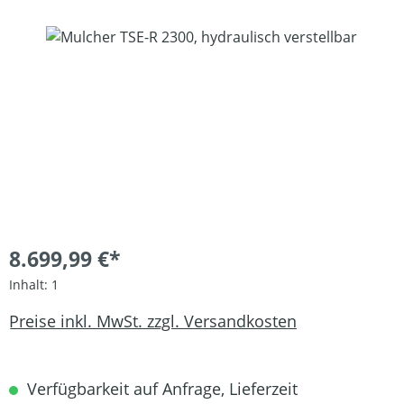
Bildergalerie überspringen
8.699,99 €*
Inhalt:
1
Preise inkl. MwSt. zzgl. Versandkosten
Verfügbarkeit auf Anfrage, Lieferzeit