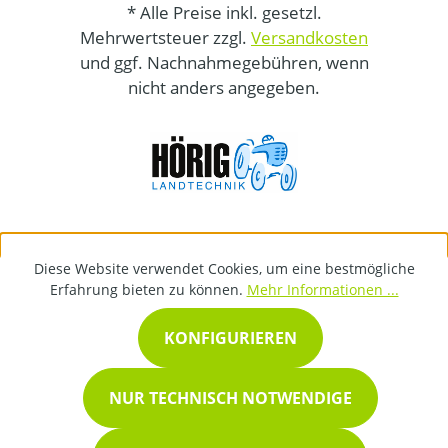
* Alle Preise inkl. gesetzl.
Mehrwertsteuer zzgl.
Versandkosten
und ggf. Nachnahmegebühren, wenn
nicht anders angegeben.
Diese Website verwendet Cookies, um eine bestmögliche
Erfahrung bieten zu können.
Mehr Informationen ...
KONFIGURIEREN
NUR TECHNISCH NOTWENDIGE