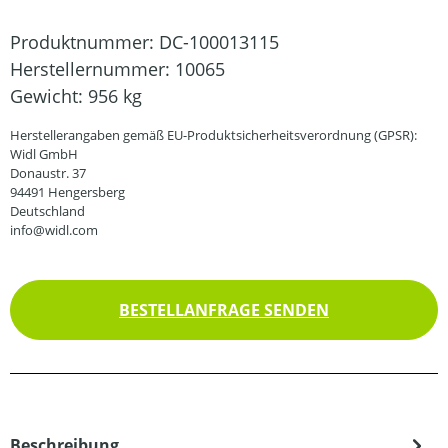
Produktnummer:
DC-100013115
Herstellernummer:
10065
Gewicht:
956 kg
Herstellerangaben gemäß EU-Produktsicherheitsverordnung (GPSR):
Widl GmbH
Donaustr. 37
94491 Hengersberg
Deutschland
info@widl.com
BESTELLANFRAGE SENDEN
Beschreibung