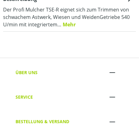
Der Profi Mulcher TSE-R eignet sich zum Trimmen von
schwachem Astwerk, Wiesen und WeidenGetriebe 540
U/min mit integriertem…
Mehr
ÜBER UNS
SERVICE
BESTELLUNG & VERSAND