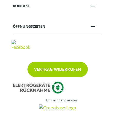
KONTAKT
ÖFFNUNGSZEITEN
VERTRAG WIDERRUFEN
Ein Fachhändler von