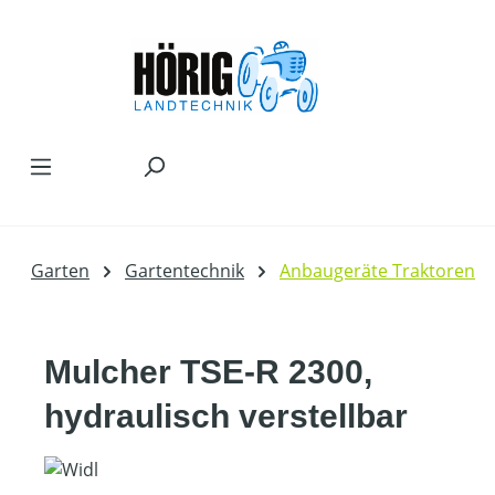
Zum Hauptinhalt springen
Garten
Gartentechnik
Anbaugeräte Traktoren
Mulcher TSE-R 2300,
hydraulisch verstellbar