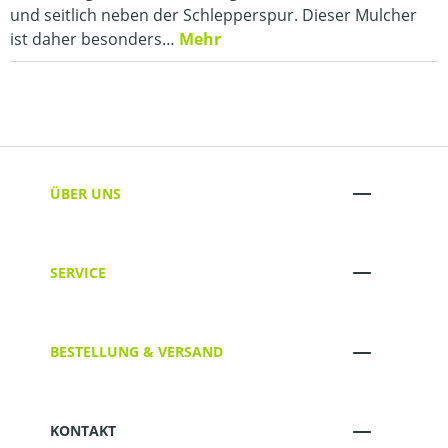
und seitlich neben der Schlepperspur. Dieser Mulcher
ist daher besonders…
Mehr
ÜBER UNS
SERVICE
BESTELLUNG & VERSAND
KONTAKT