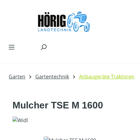
Zum Hauptinhalt springen
Garten
Gartentechnik
Anbaugeräte Traktoren
Mulcher TSE M 1600