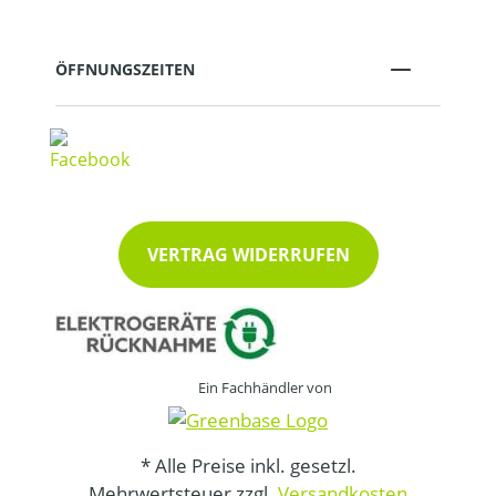
ÖFFNUNGSZEITEN
VERTRAG WIDERRUFEN
Ein Fachhändler von
* Alle Preise inkl. gesetzl.
Mehrwertsteuer zzgl.
Versandkosten