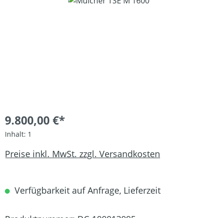
Bildergalerie überspringen
9.800,00 €*
Inhalt:
1
Preise inkl. MwSt. zzgl. Versandkosten
Verfügbarkeit auf Anfrage, Lieferzeit