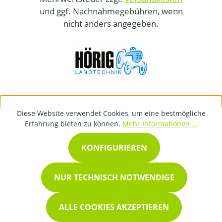
und ggf. Nachnahmegebühren, wenn
nicht anders angegeben.
Diese Website verwendet Cookies, um eine bestmögliche
Erfahrung bieten zu können.
Mehr Informationen ...
KONFIGURIEREN
NUR TECHNISCH NOTWENDIGE
ALLE COOKIES AKZEPTIEREN