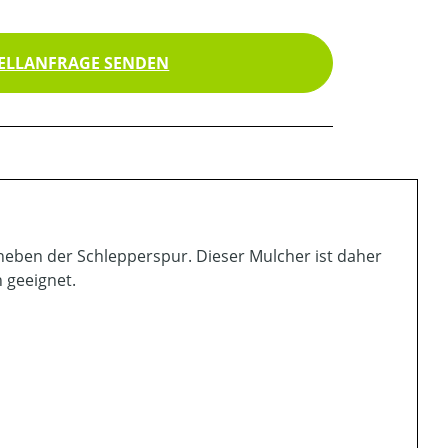
ELLANFRAGE SENDEN
 neben der Schlepperspur. Dieser Mulcher ist daher
 geeignet.