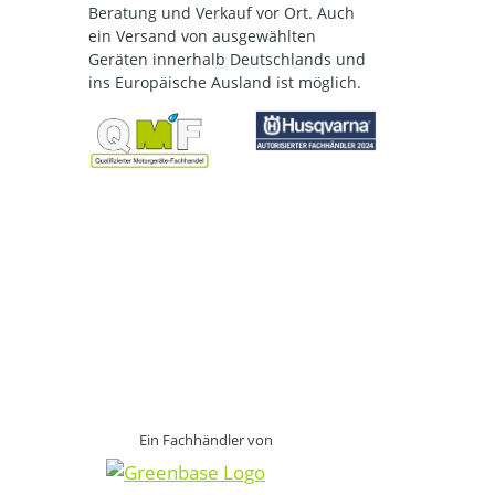
Beratung und Verkauf vor Ort. Auch
ein Versand von ausgewählten
Geräten innerhalb Deutschlands und
ins Europäische Ausland ist möglich.
Ein Fachhändler von