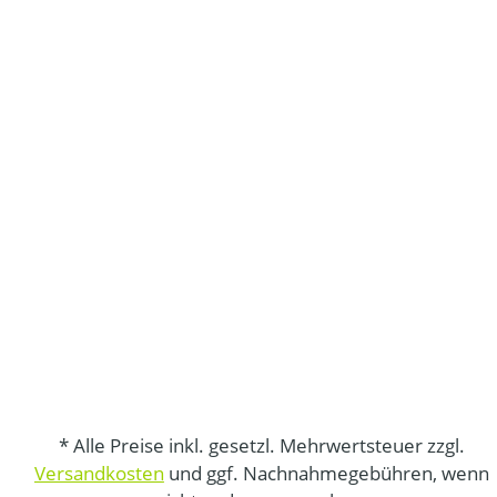
* Alle Preise inkl. gesetzl. Mehrwertsteuer zzgl.
Versandkosten
und ggf. Nachnahmegebühren, wenn