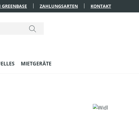
 GREENBASE
ZAHLUNGSARTEN
KONTAKT
ELLES
MIETGERÄTE