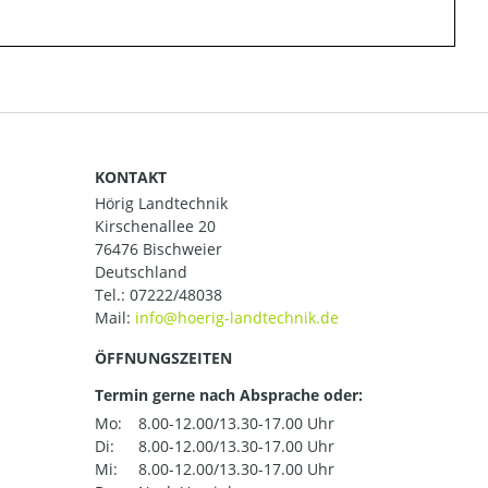
KONTAKT
Hörig Landtechnik
Kirschenallee 20
76476 Bischweier
Deutschland
Tel.:
07222/48038
Mail:
ÖFFNUNGSZEITEN
Termin gerne nach Absprache oder:
Mo:
8.00-12.00/13.30-17.00 Uhr
Di:
8.00-12.00/13.30-17.00 Uhr
Mi:
8.00-12.00/13.30-17.00 Uhr