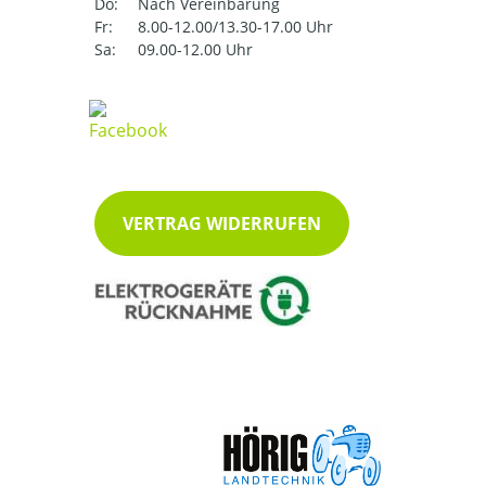
Do:
Nach Vereinbarung
Fr:
8.00-12.00/13.30-17.00 Uhr
Sa:
09.00-12.00 Uhr
VERTRAG WIDERRUFEN