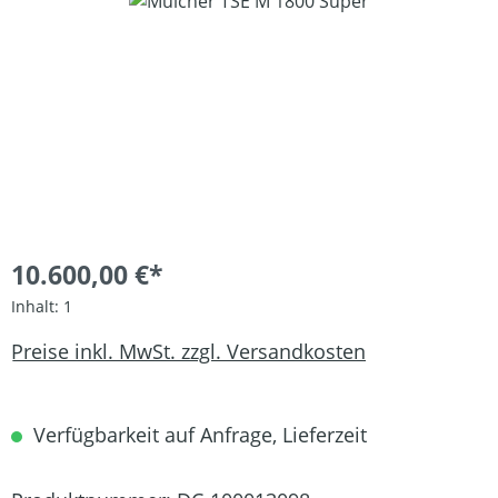
Bildergalerie überspringen
10.600,00 €*
Inhalt:
1
Preise inkl. MwSt. zzgl. Versandkosten
Verfügbarkeit auf Anfrage, Lieferzeit