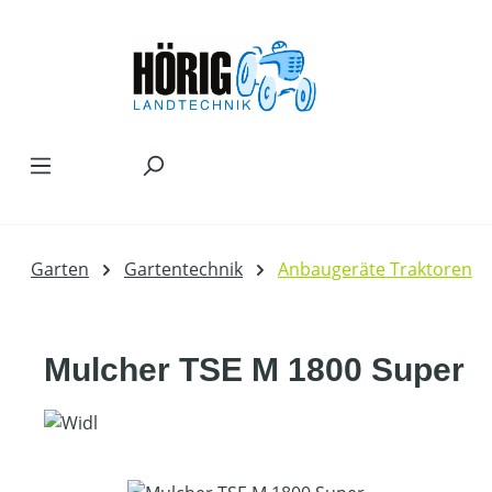
Zum Hauptinhalt springen
Garten
Gartentechnik
Anbaugeräte Traktoren
Mulcher TSE M 1800 Super