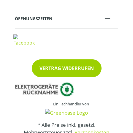
ÖFFNUNGSZEITEN
VERTRAG WIDERRUFEN
Ein Fachhändler von
* Alle Preise inkl. gesetzl.
Mehrwertsteuer zzgl.
Versandkosten