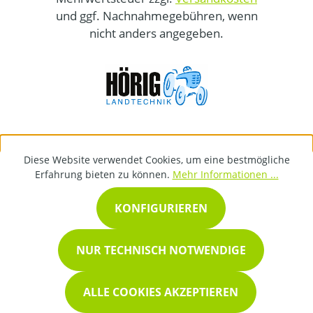
und ggf. Nachnahmegebühren, wenn
nicht anders angegeben.
Diese Website verwendet Cookies, um eine bestmögliche
Erfahrung bieten zu können.
Mehr Informationen ...
KONFIGURIEREN
NUR TECHNISCH NOTWENDIGE
ALLE COOKIES AKZEPTIEREN