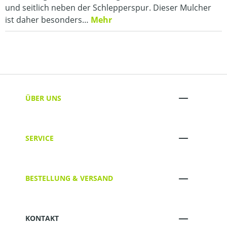
und seitlich neben der Schlepperspur. Dieser Mulcher
ist daher besonders…
Mehr
ÜBER UNS
SERVICE
BESTELLUNG & VERSAND
KONTAKT