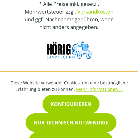
* Alle Preise inkl. gesetzl.
Mehrwertsteuer zzgl.
Versandkosten
und ggf. Nachnahmegebühren, wenn
nicht anders angegeben.
Diese Website verwendet Cookies, um eine bestmögliche
Erfahrung bieten zu können.
Mehr Informationen ...
KONFIGURIEREN
NUR TECHNISCH NOTWENDIGE