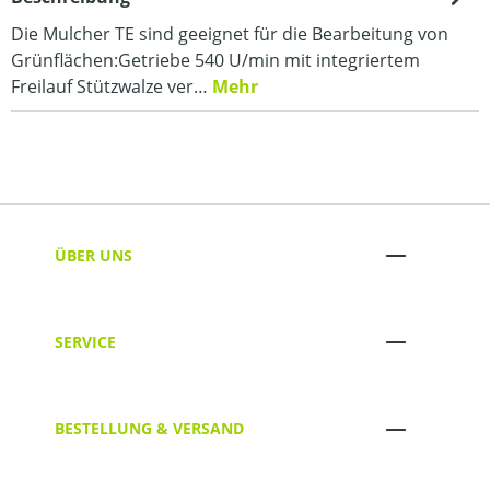
Die Mulcher TE sind geeignet für die Bearbeitung von
Grünflächen:Getriebe 540 U/min mit integriertem
Freilauf Stützwalze ver…
Mehr
ÜBER UNS
SERVICE
BESTELLUNG & VERSAND