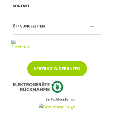
KONTAKT
ÖFFNUNGSZEITEN
VERTRAG WIDERRUFEN
Ein Fachhändler von