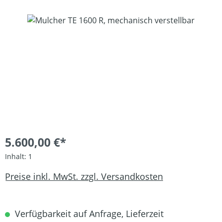
Bildergalerie überspringen
5.600,00 €*
Inhalt:
1
Preise inkl. MwSt. zzgl. Versandkosten
Verfügbarkeit auf Anfrage, Lieferzeit