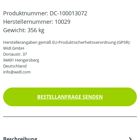
Produktnummer:
DC-100013072
Herstellernummer:
10029
Gewicht:
356 kg
Herstellerangaben gemäß EU-Produktsicherheitsverordnung (GPSR):
Widl GmbH
Donaustr. 37
94491 Hengersberg
Deutschland
info@widl.com
BESTELLANFRAGE SENDEN
Beschreibung