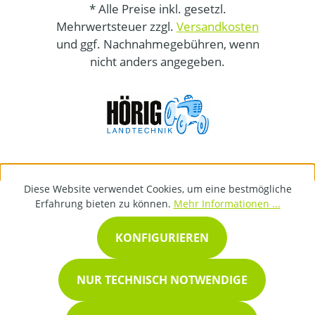
* Alle Preise inkl. gesetzl.
Mehrwertsteuer zzgl.
Versandkosten
und ggf. Nachnahmegebühren, wenn
nicht anders angegeben.
Diese Website verwendet Cookies, um eine bestmögliche
Erfahrung bieten zu können.
Mehr Informationen ...
KONFIGURIEREN
NUR TECHNISCH NOTWENDIGE