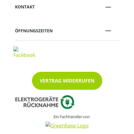
KONTAKT
ÖFFNUNGSZEITEN
VERTRAG WIDERRUFEN
Ein Fachhändler von