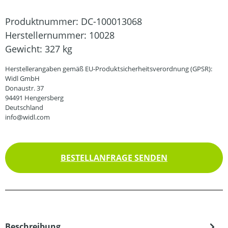
Produktnummer:
DC-100013068
Herstellernummer:
10028
Gewicht:
327 kg
Herstellerangaben gemäß EU-Produktsicherheitsverordnung (GPSR):
Widl GmbH
Donaustr. 37
94491 Hengersberg
Deutschland
info@widl.com
BESTELLANFRAGE SENDEN
Beschreibung