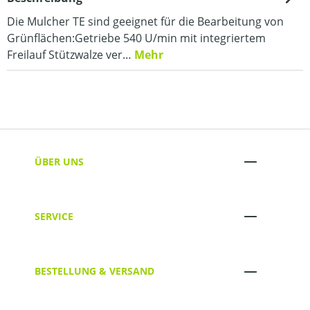
Die Mulcher TE sind geeignet für die Bearbeitung von
Grünflächen:Getriebe 540 U/min mit integriertem
Freilauf Stützwalze ver…
Mehr
ÜBER UNS
SERVICE
BESTELLUNG & VERSAND