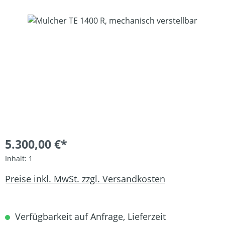
Bildergalerie überspringen
5.300,00 €*
Inhalt:
1
Preise inkl. MwSt. zzgl. Versandkosten
Verfügbarkeit auf Anfrage, Lieferzeit