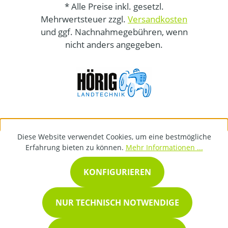
* Alle Preise inkl. gesetzl.
Mehrwertsteuer zzgl.
Versandkosten
und ggf. Nachnahmegebühren, wenn
nicht anders angegeben.
Diese Website verwendet Cookies, um eine bestmögliche
Erfahrung bieten zu können.
Mehr Informationen ...
KONFIGURIEREN
NUR TECHNISCH NOTWENDIGE