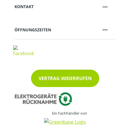
KONTAKT
ÖFFNUNGSZEITEN
VERTRAG WIDERRUFEN
Ein Fachhändler von