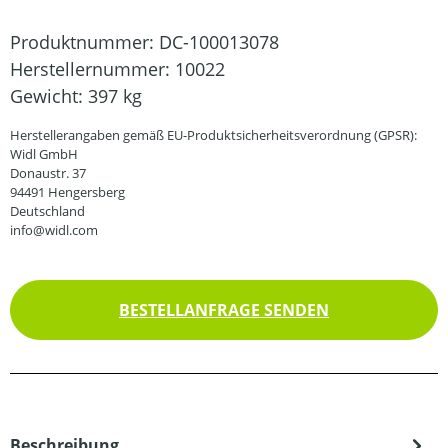
Produktnummer:
DC-100013078
Herstellernummer:
10022
Gewicht:
397 kg
Herstellerangaben gemäß EU-Produktsicherheitsverordnung (GPSR):
Widl GmbH
Donaustr. 37
94491 Hengersberg
Deutschland
info@widl.com
BESTELLANFRAGE SENDEN
Beschreibung