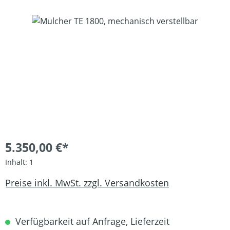
Bildergalerie überspringen
5.350,00 €*
Inhalt:
1
Preise inkl. MwSt. zzgl. Versandkosten
Verfügbarkeit auf Anfrage, Lieferzeit