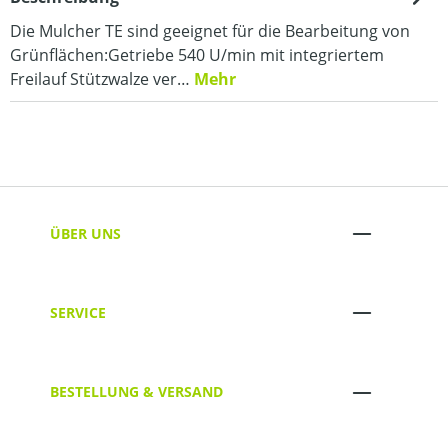
Die Mulcher TE sind geeignet für die Bearbeitung von
Grünflächen:Getriebe 540 U/min mit integriertem
Freilauf Stützwalze ver…
Mehr
ÜBER UNS
SERVICE
BESTELLUNG & VERSAND