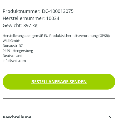
Produktnummer:
DC-100013075
Herstellernummer:
10034
Gewicht:
397 kg
Herstellerangaben gemäß EU-Produktsicherheitsverordnung (GPSR):
Widl GmbH
Donaustr. 37
94491 Hengersberg
Deutschland
info@widl.com
BESTELLANFRAGE SENDEN
Beschreibung