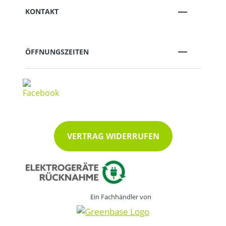
KONTAKT
ÖFFNUNGSZEITEN
VERTRAG WIDERRUFEN
Ein Fachhändler von