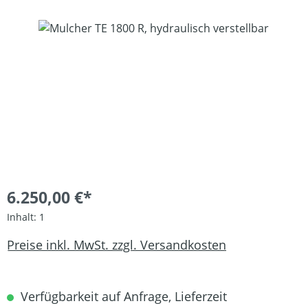
Bildergalerie überspringen
6.250,00 €*
Inhalt:
1
Preise inkl. MwSt. zzgl. Versandkosten
Verfügbarkeit auf Anfrage, Lieferzeit