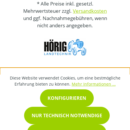
* Alle Preise inkl. gesetzl.
Mehrwertsteuer zzgl.
Versandkosten
und ggf. Nachnahmegebühren, wenn
nicht anders angegeben.
Diese Website verwendet Cookies, um eine bestmögliche
Erfahrung bieten zu können.
Mehr Informationen ...
KONFIGURIEREN
NUR TECHNISCH NOTWENDIGE