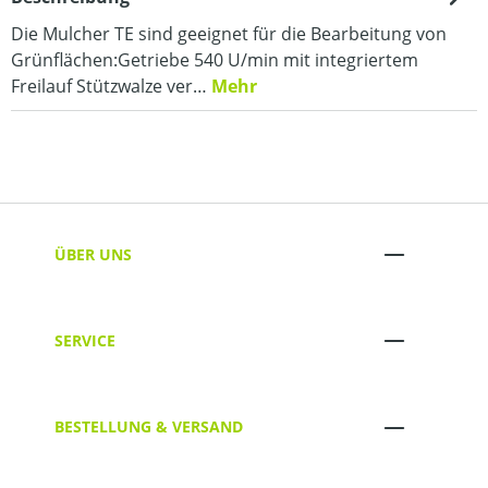
Die Mulcher TE sind geeignet für die Bearbeitung von
Grünflächen:Getriebe 540 U/min mit integriertem
Freilauf Stützwalze ver…
Mehr
ÜBER UNS
SERVICE
BESTELLUNG & VERSAND