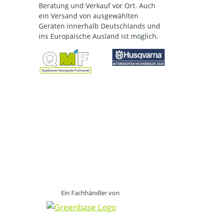
Beratung und Verkauf vor Ort. Auch
ein Versand von ausgewählten
Geräten innerhalb Deutschlands und
ins Europäische Ausland ist möglich.
Ein Fachhändler von