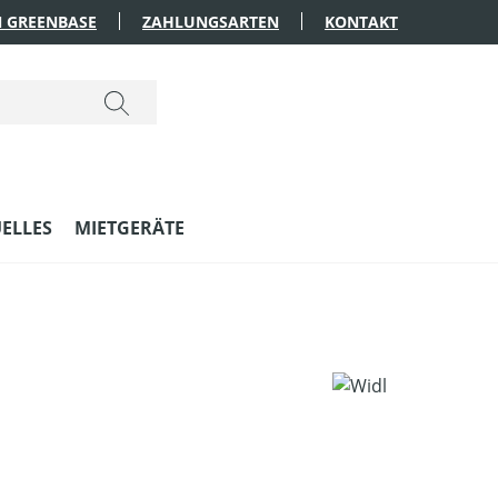
 GREENBASE
ZAHLUNGSARTEN
KONTAKT
ELLES
MIETGERÄTE