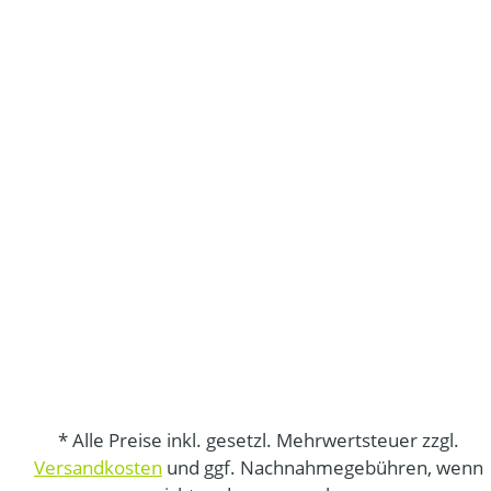
* Alle Preise inkl. gesetzl. Mehrwertsteuer zzgl.
Versandkosten
und ggf. Nachnahmegebühren, wenn