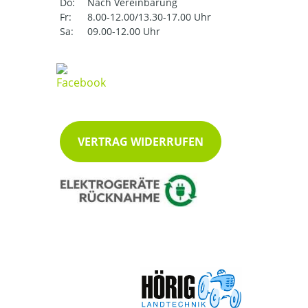
Do:
Nach Vereinbarung
Fr:
8.00-12.00/13.30-17.00 Uhr
Sa:
09.00-12.00 Uhr
VERTRAG WIDERRUFEN