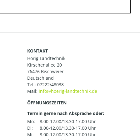
KONTAKT
Hörig Landtechnik
Kirschenallee 20
76476 Bischweier
Deutschland
Tel.:
07222/48038
Mail:
ÖFFNUNGSZEITEN
Termin gerne nach Absprache oder:
Mo:
8.00-12.00/13.30-17.00 Uhr
Di:
8.00-12.00/13.30-17.00 Uhr
Mi:
8.00-12.00/13.30-17.00 Uhr