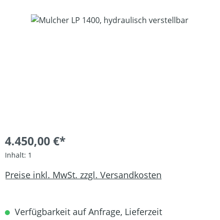
Bildergalerie überspringen
4.450,00 €*
Inhalt:
1
Preise inkl. MwSt. zzgl. Versandkosten
Verfügbarkeit auf Anfrage, Lieferzeit