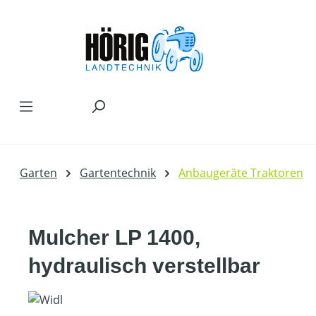
Zum Hauptinhalt springen
Garten
Gartentechnik
Anbaugeräte Traktoren
Mulcher LP 1400,
hydraulisch verstellbar