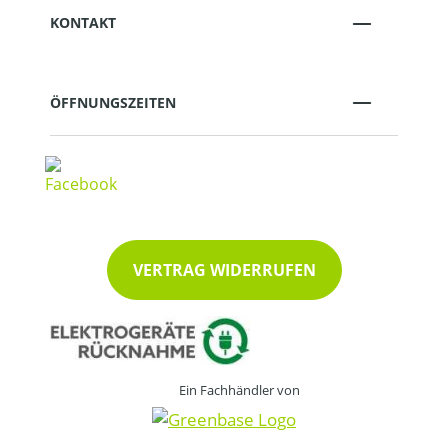
KONTAKT
ÖFFNUNGSZEITEN
VERTRAG WIDERRUFEN
Ein Fachhändler von