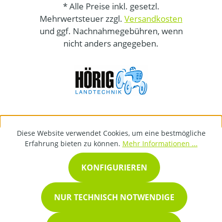
* Alle Preise inkl. gesetzl.
Mehrwertsteuer zzgl.
Versandkosten
und ggf. Nachnahmegebühren, wenn
nicht anders angegeben.
Diese Website verwendet Cookies, um eine bestmögliche
Erfahrung bieten zu können.
Mehr Informationen ...
KONFIGURIEREN
NUR TECHNISCH NOTWENDIGE