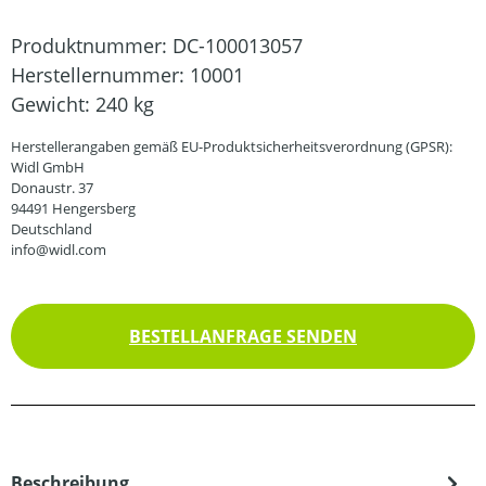
Produktnummer:
DC-100013057
Herstellernummer:
10001
Gewicht:
240 kg
Herstellerangaben gemäß EU-Produktsicherheitsverordnung (GPSR):
Widl GmbH
Donaustr. 37
94491 Hengersberg
Deutschland
info@widl.com
BESTELLANFRAGE SENDEN
Beschreibung