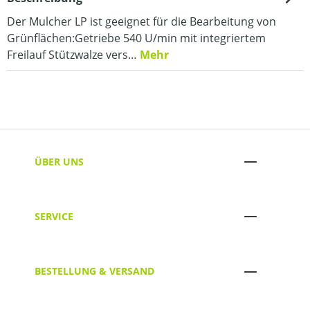
Der Mulcher LP ist geeignet für die Bearbeitung von
Grünflächen:Getriebe 540 U/min mit integriertem
Freilauf Stützwalze vers…
Mehr
ÜBER UNS
SERVICE
BESTELLUNG & VERSAND