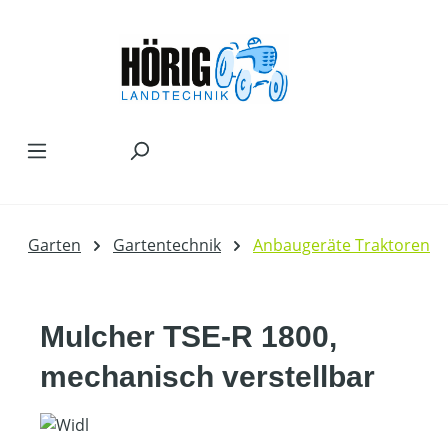
Zum Hauptinhalt springen
Garten
Gartentechnik
Anbaugeräte Traktoren
Mulcher TSE-R 1800,
mechanisch verstellbar