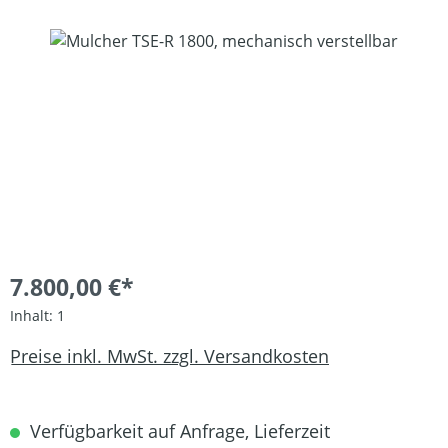
Bildergalerie überspringen
7.800,00 €*
Inhalt:
1
Preise inkl. MwSt. zzgl. Versandkosten
Verfügbarkeit auf Anfrage, Lieferzeit