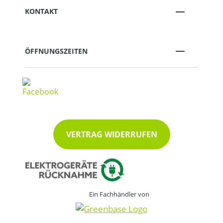
KONTAKT
ÖFFNUNGSZEITEN
VERTRAG WIDERRUFEN
Ein Fachhändler von