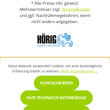
* Alle Preise inkl. gesetzl.
Mehrwertsteuer zzgl.
Versandkosten
und ggf. Nachnahmegebühren, wenn
nicht anders angegeben.
Diese Website verwendet Cookies, um eine bestmögliche
Erfahrung bieten zu können.
Mehr Informationen ...
KONFIGURIEREN
NUR TECHNISCH NOTWENDIGE