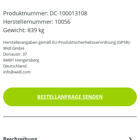
Produktnummer:
DC-100013108
Herstellernummer:
10056
Gewicht:
839 kg
Herstellerangaben gemäß EU-Produktsicherheitsverordnung (GPSR):
Widl GmbH
Donaustr. 37
94491 Hengersberg
Deutschland
info@widl.com
BESTELLANFRAGE SENDEN
Beschreibung