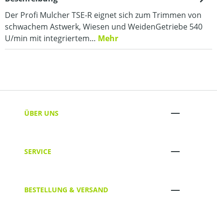
Der Profi Mulcher TSE-R eignet sich zum Trimmen von
schwachem Astwerk, Wiesen und WeidenGetriebe 540
U/min mit integriertem…
Mehr
ÜBER UNS
SERVICE
BESTELLUNG & VERSAND