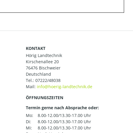
KONTAKT
Hörig Landtechnik
Kirschenallee 20
76476 Bischweier
Deutschland
Tel.:
07222/48038
Mail:
ÖFFNUNGSZEITEN
Termin gerne nach Absprache oder:
Mo:
8.00-12.00/13.30-17.00 Uhr
Di:
8.00-12.00/13.30-17.00 Uhr
Mi:
8.00-12.00/13.30-17.00 Uhr