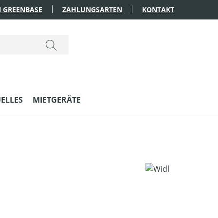
 GREENBASE
ZAHLUNGSARTEN
KONTAKT
ELLES
MIETGERÄTE