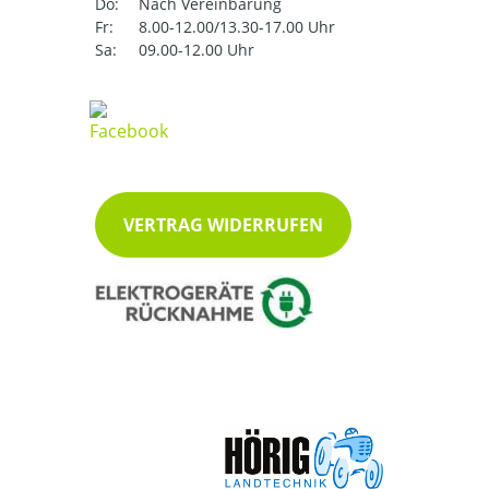
Do:
Nach Vereinbarung
Fr:
8.00-12.00/13.30-17.00 Uhr
Sa:
09.00-12.00 Uhr
VERTRAG WIDERRUFEN