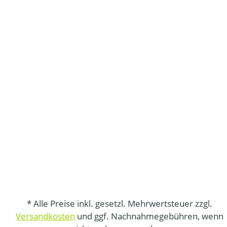
* Alle Preise inkl. gesetzl. Mehrwertsteuer zzgl.
Versandkosten
und ggf. Nachnahmegebühren, wenn