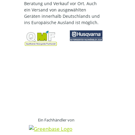
Beratung und Verkauf vor Ort. Auch
ein Versand von ausgewählten
Geräten innerhalb Deutschlands und
ins Europäische Ausland ist möglich.
Ein Fachhändler von