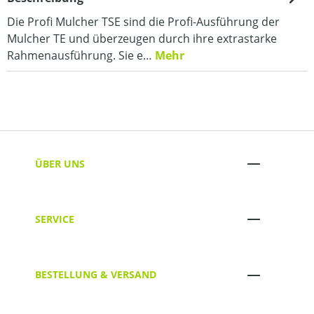
Die Profi Mulcher TSE sind die Profi-Ausführung der
Mulcher TE und überzeugen durch ihre extrastarke
Rahmenausführung. Sie e…
Mehr
ÜBER UNS
SERVICE
BESTELLUNG & VERSAND