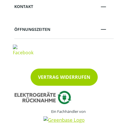
KONTAKT
ÖFFNUNGSZEITEN
VERTRAG WIDERRUFEN
Ein Fachhändler von