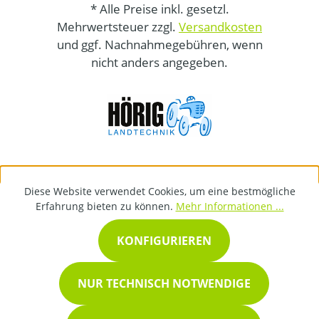
* Alle Preise inkl. gesetzl.
Mehrwertsteuer zzgl.
Versandkosten
und ggf. Nachnahmegebühren, wenn
nicht anders angegeben.
Diese Website verwendet Cookies, um eine bestmögliche
Erfahrung bieten zu können.
Mehr Informationen ...
KONFIGURIEREN
NUR TECHNISCH NOTWENDIGE