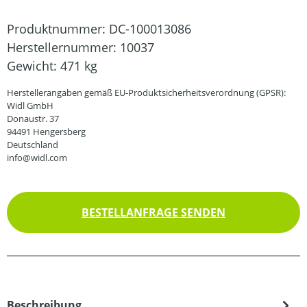
Produktnummer:
DC-100013086
Herstellernummer:
10037
Gewicht:
471 kg
Herstellerangaben gemäß EU-Produktsicherheitsverordnung (GPSR):
Widl GmbH
Donaustr. 37
94491 Hengersberg
Deutschland
info@widl.com
BESTELLANFRAGE SENDEN
Beschreibung