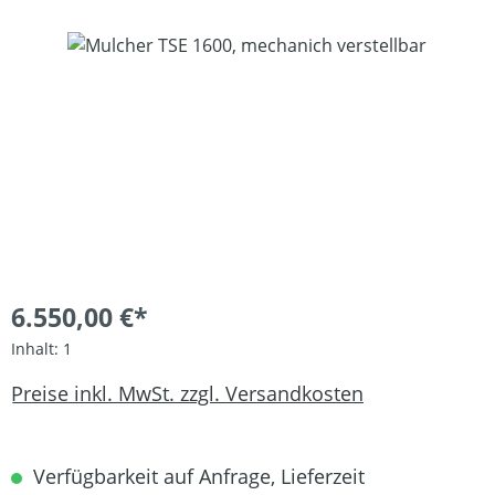
Bildergalerie überspringen
6.550,00 €*
Inhalt:
1
Preise inkl. MwSt. zzgl. Versandkosten
Verfügbarkeit auf Anfrage, Lieferzeit