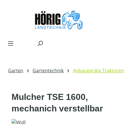
Zum Hauptinhalt springen
Garten
Gartentechnik
Anbaugeräte Traktoren
Mulcher TSE 1600,
mechanich verstellbar