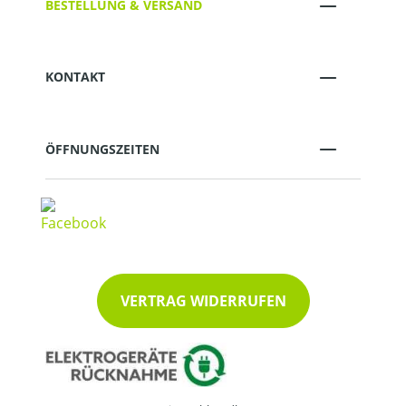
BESTELLUNG & VERSAND
KONTAKT
ÖFFNUNGSZEITEN
VERTRAG WIDERRUFEN