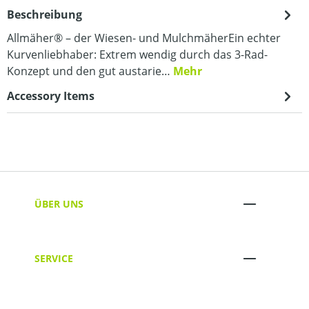
Beschreibung
Allmäher® – der Wiesen- und MulchmäherEin echter
Kurvenliebhaber: Extrem wendig durch das 3-Rad-
Konzept und den gut austarie…
Mehr
Accessory Items
ÜBER UNS
SERVICE