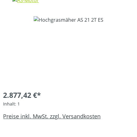
Bildergalerie überspringen
2.877,42 €*
Inhalt:
1
Preise inkl. MwSt. zzgl. Versandkosten