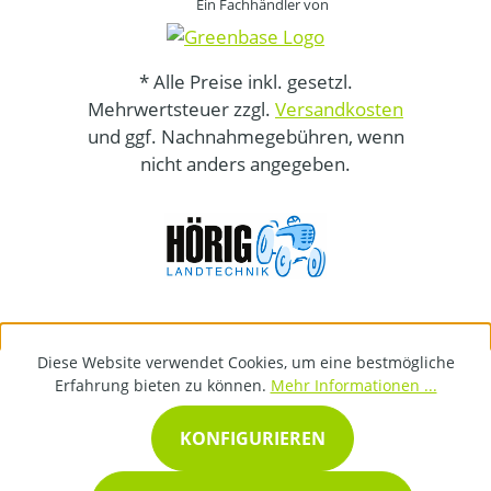
Ein Fachhändler von
* Alle Preise inkl. gesetzl.
Mehrwertsteuer zzgl.
Versandkosten
und ggf. Nachnahmegebühren, wenn
nicht anders angegeben.
Diese Website verwendet Cookies, um eine bestmögliche
Erfahrung bieten zu können.
Mehr Informationen ...
KONFIGURIEREN