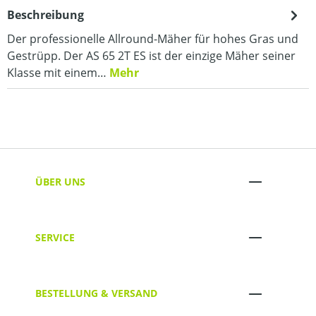
Beschreibung
Der professionelle Allround-Mäher für hohes Gras und
Gestrüpp. Der AS 65 2T ES ist der einzige Mäher seiner
Klasse mit einem…
Mehr
ÜBER UNS
SERVICE
BESTELLUNG & VERSAND