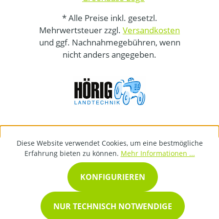
* Alle Preise inkl. gesetzl.
Mehrwertsteuer zzgl.
Versandkosten
und ggf. Nachnahmegebühren, wenn
nicht anders angegeben.
Diese Website verwendet Cookies, um eine bestmögliche
Erfahrung bieten zu können.
Mehr Informationen ...
KONFIGURIEREN
NUR TECHNISCH NOTWENDIGE