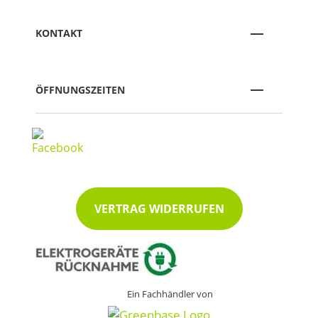
KONTAKT
ÖFFNUNGSZEITEN
VERTRAG WIDERRUFEN
Ein Fachhändler von