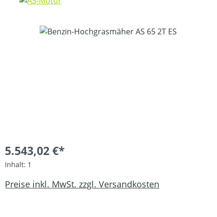
Bildergalerie überspringen
5.543,02 €*
Inhalt:
1
Preise inkl. MwSt. zzgl. Versandkosten