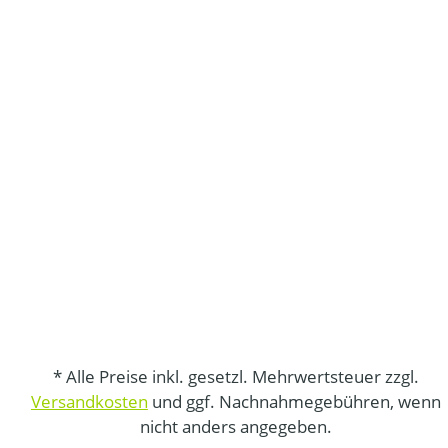
* Alle Preise inkl. gesetzl. Mehrwertsteuer zzgl.
Versandkosten
und ggf. Nachnahmegebühren, wenn
nicht anders angegeben.