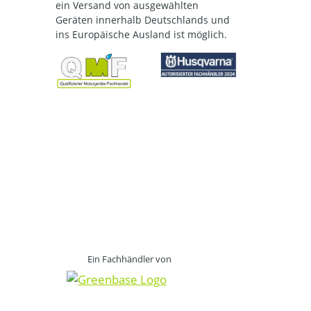
ein Versand von ausgewählten
Geräten innerhalb Deutschlands und
ins Europäische Ausland ist möglich.
Ein Fachhändler von