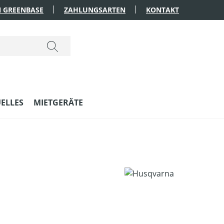
 GREENBASE
ZAHLUNGSARTEN
KONTAKT
ELLES
MIETGERÄTE