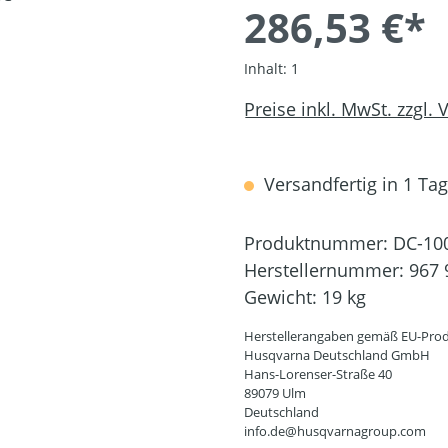
286,53 €*
Inhalt:
1
Preise inkl. MwSt. zzgl.
Versandfertig in 1 Tag,
Produktnummer:
DC-10
Herstellernummer:
967 
Gewicht:
19 kg
Herstellerangaben gemäß EU-Prod
Husqvarna Deutschland GmbH
Hans-Lorenser-Straße 40
89079 Ulm
Deutschland
info.de@husqvarnagroup.com