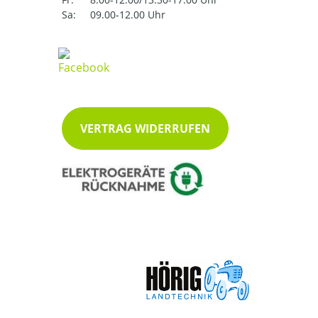
Sa:
09.00-12.00 Uhr
VERTRAG WIDERRUFEN