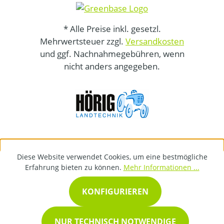
* Alle Preise inkl. gesetzl.
Mehrwertsteuer zzgl.
Versandkosten
und ggf. Nachnahmegebühren, wenn
nicht anders angegeben.
Diese Website verwendet Cookies, um eine bestmögliche
Erfahrung bieten zu können.
Mehr Informationen ...
KONFIGURIEREN
NUR TECHNISCH NOTWENDIGE