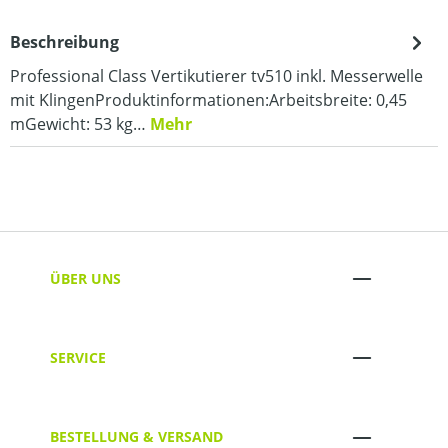
Beschreibung
Professional Class Vertikutierer tv510 inkl. Messerwelle
mit KlingenProduktinformationen:Arbeitsbreite: 0,45
mGewicht: 53 kg…
Mehr
ÜBER UNS
SERVICE
BESTELLUNG & VERSAND