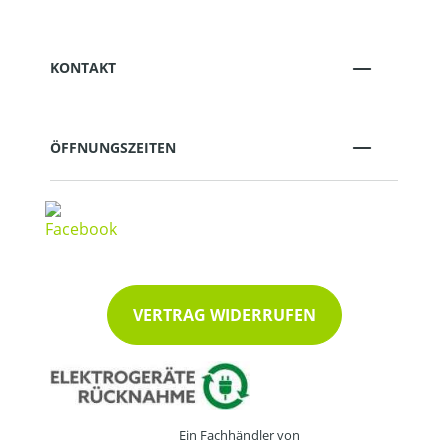
KONTAKT
ÖFFNUNGSZEITEN
VERTRAG WIDERRUFEN
Ein Fachhändler von