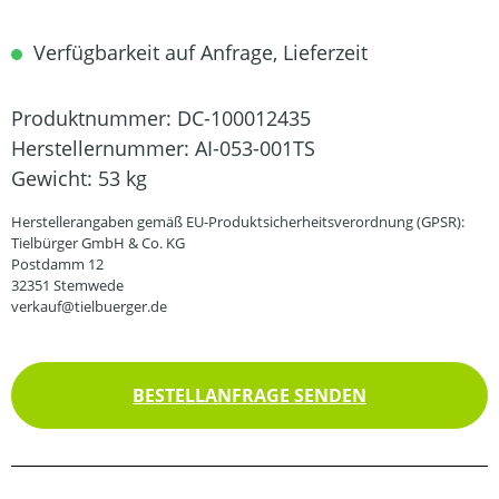
Verfügbarkeit auf Anfrage, Lieferzeit
Produktnummer:
DC-100012435
Herstellernummer:
AI-053-001TS
Gewicht:
53 kg
Herstellerangaben gemäß EU-Produktsicherheitsverordnung (GPSR):
Tielbürger GmbH & Co. KG
Postdamm 12
32351 Stemwede
verkauf@tielbuerger.de
BESTELLANFRAGE SENDEN