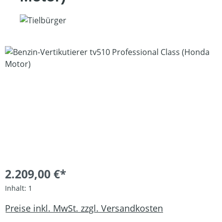
Bildergalerie überspringen
2.209,00 €*
Inhalt:
1
Preise inkl. MwSt. zzgl. Versandkosten