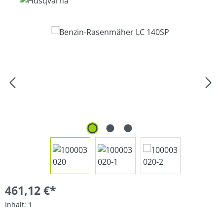
Bildergalerie überspringen
461,12 €*
Inhalt:
1