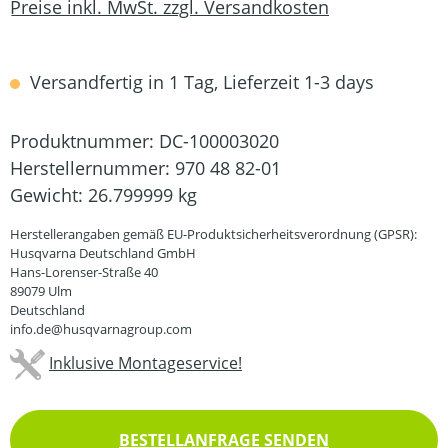
Preise inkl. MwSt. zzgl. Versandkosten
Versandfertig in 1 Tag, Lieferzeit 1-3 days
Produktnummer:
DC-100003020
Herstellernummer:
970 48 82-01
Gewicht:
26.799999 kg
Herstellerangaben gemäß EU-Produktsicherheitsverordnung (GPSR):
Husqvarna Deutschland GmbH
Hans-Lorenser-Straße 40
89079 Ulm
Deutschland
info.de@husqvarnagroup.com
Inklusive Montageservice!
BESTELLANFRAGE SENDEN