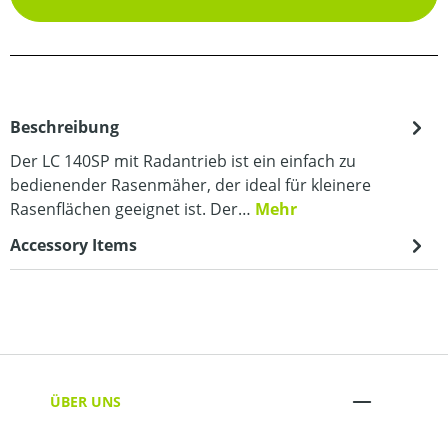
Beschreibung
Der LC 140SP mit Radantrieb ist ein einfach zu
bedienender Rasenmäher, der ideal für kleinere
Rasenflächen geeignet ist. Der…
Mehr
Accessory Items
ÜBER UNS