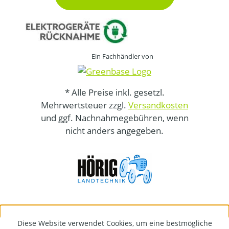
Ein Fachhändler von
* Alle Preise inkl. gesetzl.
Mehrwertsteuer zzgl.
Versandkosten
und ggf. Nachnahmegebühren, wenn
nicht anders angegeben.
Diese Website verwendet Cookies, um eine bestmögliche