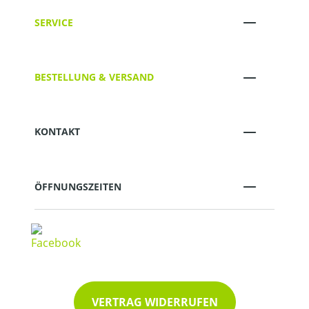
SERVICE
BESTELLUNG & VERSAND
KONTAKT
ÖFFNUNGSZEITEN
VERTRAG WIDERRUFEN