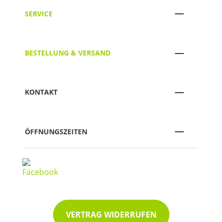
SERVICE
BESTELLUNG & VERSAND
KONTAKT
ÖFFNUNGSZEITEN
VERTRAG WIDERRUFEN