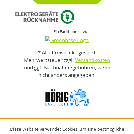
Ein Fachhändler von
* Alle Preise inkl. gesetzl.
Mehrwertsteuer zzgl.
Versandkosten
und ggf. Nachnahmegebühren, wenn
nicht anders angegeben.
Diese Website verwendet Cookies, um eine bestmögliche