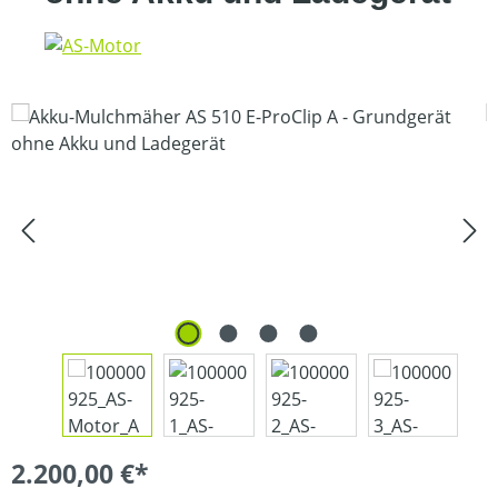
Bildergalerie überspringen
2.200,00 €*