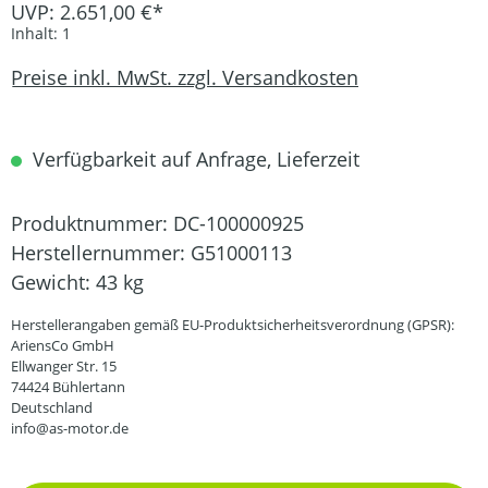
UVP: 2.651,00 €*
Inhalt:
1
Preise inkl. MwSt. zzgl. Versandkosten
Verfügbarkeit auf Anfrage, Lieferzeit
Produktnummer:
DC-100000925
Herstellernummer:
G51000113
Gewicht:
43 kg
Herstellerangaben gemäß EU-Produktsicherheitsverordnung (GPSR):
AriensCo GmbH
Ellwanger Str. 15
74424 Bühlertann
Deutschland
info@as-motor.de