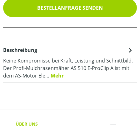
BESTELLANFRAGE SENDEN
Beschreibung
Keine Kompromisse bei Kraft, Leistung und Schnittbild.
Der Profi-Mulchrasenmäher AS 510 E-ProClip A ist mit
dem AS-Motor Ele…
Mehr
ÜBER UNS