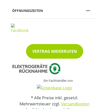
ÖFFNUNGSZEITEN
VERTRAG WIDERRUFEN
Ein Fachhändler von
* Alle Preise inkl. gesetzl.
Mehrwertsteuer zzgl.
Versandkosten