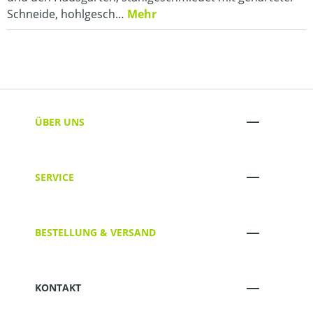
Schneide, hohlgesch…
Mehr
ÜBER UNS
SERVICE
BESTELLUNG & VERSAND
KONTAKT