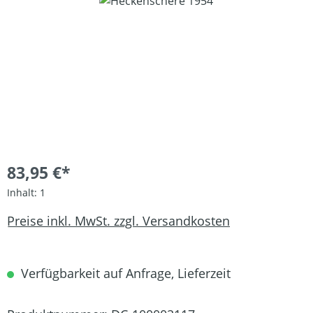
Bildergalerie überspringen
83,95 €*
Inhalt:
1
Preise inkl. MwSt. zzgl. Versandkosten
Verfügbarkeit auf Anfrage, Lieferzeit