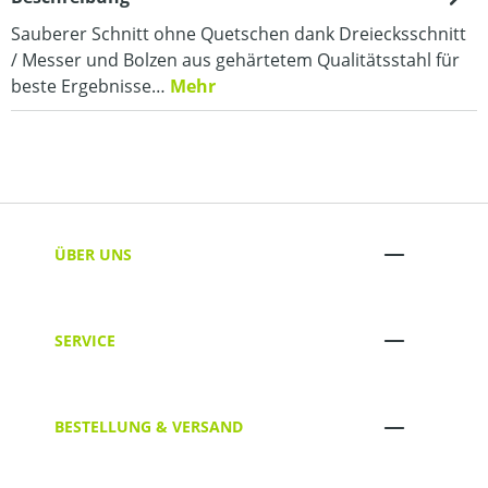
Sauberer Schnitt ohne Quetschen dank Dreiecksschnitt
/ Messer und Bolzen aus gehärtetem Qualitätsstahl für
beste Ergebnisse…
Mehr
ÜBER UNS
SERVICE
BESTELLUNG & VERSAND