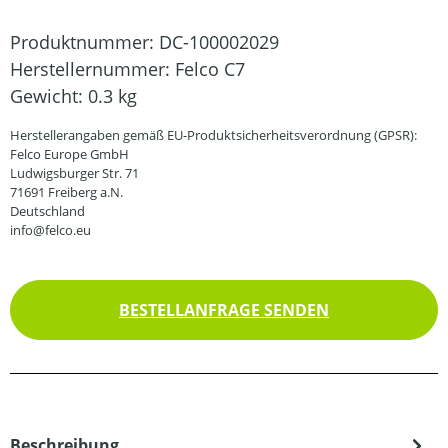
Produktnummer:
DC-100002029
Herstellernummer:
Felco C7
Gewicht:
0.3 kg
Herstellerangaben gemäß EU-Produktsicherheitsverordnung (GPSR):
Felco Europe GmbH
Ludwigsburger Str. 71
71691 Freiberg a.N.
Deutschland
info@felco.eu
BESTELLANFRAGE SENDEN
Beschreibung