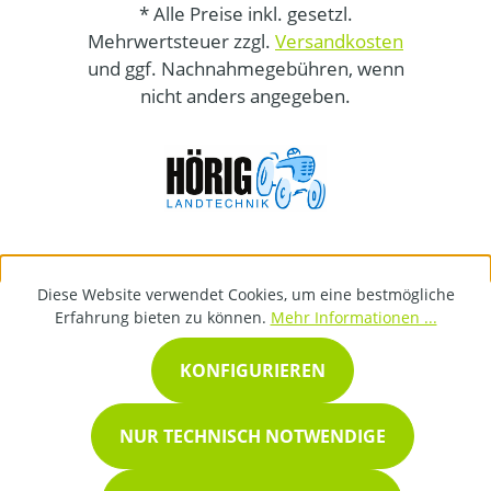
* Alle Preise inkl. gesetzl.
Mehrwertsteuer zzgl.
Versandkosten
und ggf. Nachnahmegebühren, wenn
nicht anders angegeben.
Diese Website verwendet Cookies, um eine bestmögliche
Erfahrung bieten zu können.
Mehr Informationen ...
KONFIGURIEREN
NUR TECHNISCH NOTWENDIGE