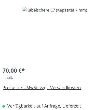
Bildergalerie überspringen
70,00 €*
Inhalt:
1
Preise inkl. MwSt. zzgl. Versandkosten
Verfügbarkeit auf Anfrage, Lieferzeit