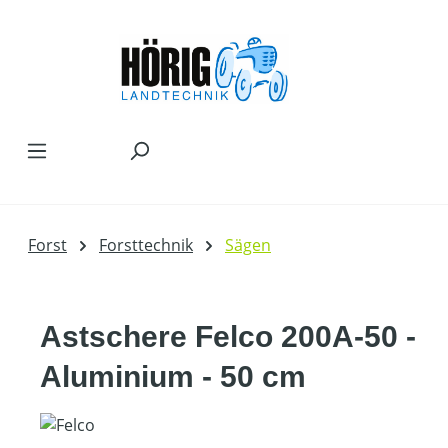
Zum Hauptinhalt springen
Forst
Forsttechnik
Sägen
Astschere Felco 200A-50 -
Aluminium - 50 cm