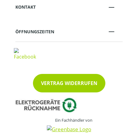
KONTAKT
ÖFFNUNGSZEITEN
VERTRAG WIDERRUFEN
Ein Fachhändler von