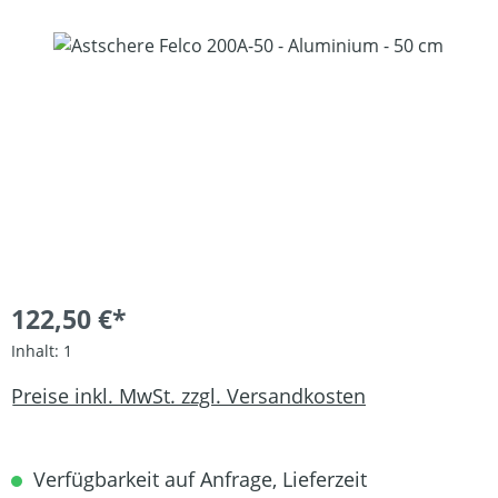
Bildergalerie überspringen
122,50 €*
Inhalt:
1
Preise inkl. MwSt. zzgl. Versandkosten
Verfügbarkeit auf Anfrage, Lieferzeit