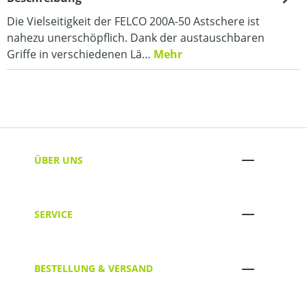
Die Vielseitigkeit der FELCO 200A-50 Astschere ist
nahezu unerschöpflich. Dank der austauschbaren
Griffe in verschiedenen Lä…
Mehr
ÜBER UNS
SERVICE
BESTELLUNG & VERSAND