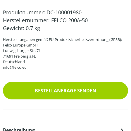
Produktnummer:
DC-100001980
Herstellernummer:
FELCO 200A-50
Gewicht:
0.7 kg
Herstellerangaben gemäß EU-Produktsicherheitsverordnung (GPSR):
Felco Europe GmbH
Ludwigsburger Str. 71
71691 Freiberg a.N.
Deutschland
info@felco.eu
BESTELLANFRAGE SENDEN
Beschreibung