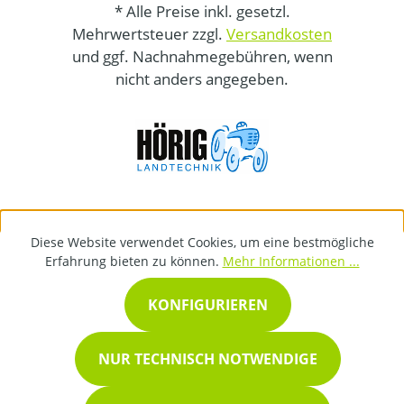
* Alle Preise inkl. gesetzl.
Mehrwertsteuer zzgl.
Versandkosten
und ggf. Nachnahmegebühren, wenn
nicht anders angegeben.
Diese Website verwendet Cookies, um eine bestmögliche
Erfahrung bieten zu können.
Mehr Informationen ...
KONFIGURIEREN
NUR TECHNISCH NOTWENDIGE