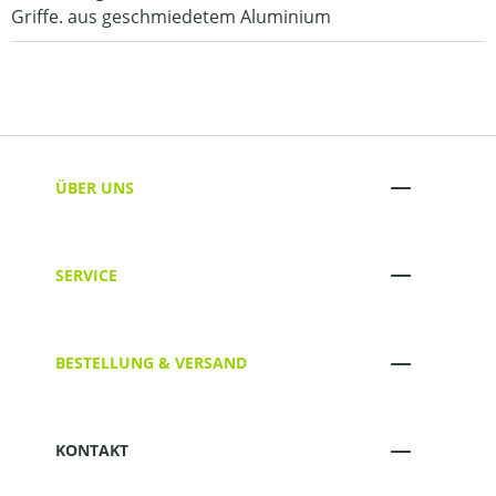
Griffe. aus geschmiedetem Aluminium
ÜBER UNS
SERVICE
BESTELLUNG & VERSAND
KONTAKT