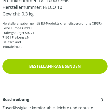
Produktnummer:
DC-100001996
Herstellernummer:
FELCO 10
Gewicht:
0.3 kg
Herstellerangaben gemäß EU-Produktsicherheitsverordnung (GPSR):
Felco Europe GmbH
Ludwigsburger Str. 71
71691 Freiberg a.N.
Deutschland
info@felco.eu
BESTELLANFRAGE SENDEN
Beschreibung
Zuverlässigkeit: komfortable. leichte und robuste