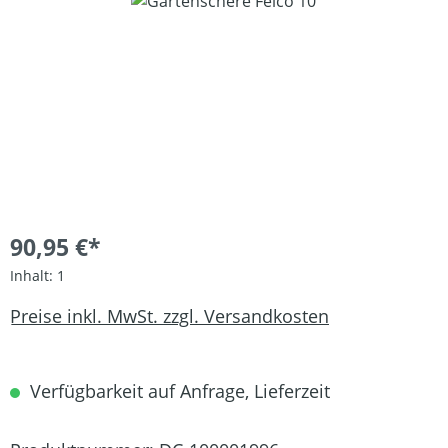
Bildergalerie überspringen
90,95 €*
Inhalt:
1
Preise inkl. MwSt. zzgl. Versandkosten
Verfügbarkeit auf Anfrage, Lieferzeit