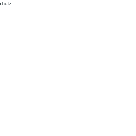
chutz