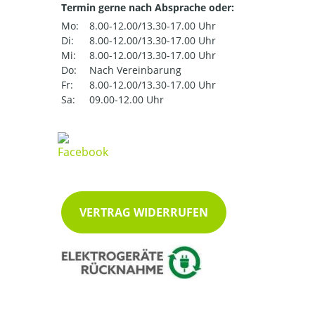
Termin gerne nach Absprache oder:
Mo:
8.00-12.00/13.30-17.00 Uhr
Di:
8.00-12.00/13.30-17.00 Uhr
Mi:
8.00-12.00/13.30-17.00 Uhr
Do:
Nach Vereinbarung
Fr:
8.00-12.00/13.30-17.00 Uhr
Sa:
09.00-12.00 Uhr
VERTRAG WIDERRUFEN