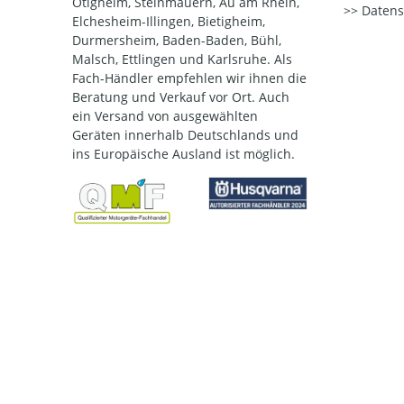
Ötigheim, Steinmauern, Au am Rhein,
Datens
Elchesheim-Illingen, Bietigheim,
Durmersheim, Baden-Baden, Bühl,
Malsch, Ettlingen und Karlsruhe. Als
Fach-Händler empfehlen wir ihnen die
Beratung und Verkauf vor Ort. Auch
ein Versand von ausgewählten
Geräten innerhalb Deutschlands und
ins Europäische Ausland ist möglich.