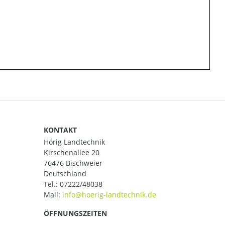
KONTAKT
Hörig Landtechnik
Kirschenallee 20
76476 Bischweier
Deutschland
Tel.:
07222/48038
Mail:
ÖFFNUNGSZEITEN