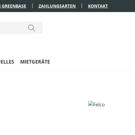
 GREENBASE
ZAHLUNGSARTEN
KONTAKT
ELLES
MIETGERÄTE